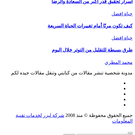
أسرار تحقيق قدر أكبر من السعادة والرضا
حياة افضل
كيف تكون مرنًا أمام تغييرات الحياة السريعة
حياة افضل
طرق بسيطة للتقليل من التوتر خلال اليوم
محمد المطري
مدونة شخصية تنشر مقالات من كتابتي وتنقل مقالات جيده لكم
جميع الحقوق محفوظة © منذ 2008
شركة ليزر لخدمات تقنية
المعلومات