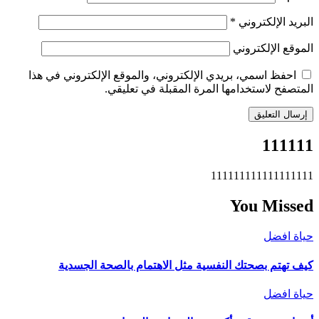
البريد الإلكتروني
*
الموقع الإلكتروني
احفظ اسمي، بريدي الإلكتروني، والموقع الإلكتروني في هذا
المتصفح لاستخدامها المرة المقبلة في تعليقي.
111111
111111111111111111
You Missed
حياة افضل
كيف تهتم بصحتك النفسية مثل الاهتمام بالصحة الجسدية
حياة افضل