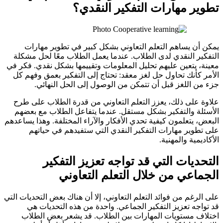
تطوير مهارات التفكير النقدي؟
يمكن أن يساهم التعلم التعاوني بشكل كبير في تطوير مهارات
التفكير النقدي لدى الطلاب. عندما يعمل الطلاب معًا لحل مشكلة
معينة، يتعين عليهم تحليل المعلومات وتقييمها بشكل نقدي. فكر في
الأمر كأنك تحاول حل لغز معقد: تحتاج إلى التفكير بعمق وفهم كل
جزء من اللغز قبل أن تتمكن من الوصول إلى الحل النهائي.
علاوة على ذلك، يعزز التعلم التعاوني من قدرة الطلاب على طرح
الأسئلة والتفكير بشكل مستقل. عندما يتفاعل الطلاب مع بعضهم
البعض، يتعلمون كيفية تحدي الأفكار والآراء المختلفة. وهذا يساعدهم
على تطوير مهارات التفكير النقدي التي ستفيدهم في حياتهم
الأكاديمية والمهنية.
التحديات التي قد تواجه تعزيز التفكير
الجماعي من خلال التعلم التعاوني
على الرغم من فوائد التعلم التعاوني، إلا أن هناك بعض التحديات التي
قد تواجه تعزيز التفكير الجماعي. واحدة من هذه التحديات هي
اختلاف مستويات المهارات بين الطلاب. قد يشعر بعض الطلاب