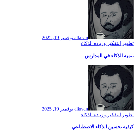
alkrsan
نوفمبر 19, 2025
تطوير التفكير وزياده الذكاء
تنمية الذكاء في المدارس
alkrsan
نوفمبر 19, 2025
تطوير التفكير وزياده الذكاء
كيفية تحسين الذكاء الاصطناعي