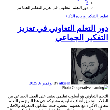
6
دور التعلم التعاوني في تعزيز التفكير الجماعي
تطوير التفكير وزياده الذكاء
دور التعلم التعاوني في تعزيز
التفكير الجماعي
alkrsan
By
نوفمبر 6, 2025
التعلم التعاوني هو أسلوب تعليمي يعتمد على العمل الجماعي بين
الطلاب لتحقيق أهداف تعليمية مشتركة. في هذا النوع من التعلم،
يتعاون الأفراد مع بعضهم البعض، حيث يتبادلون المعرفة والأفكار،