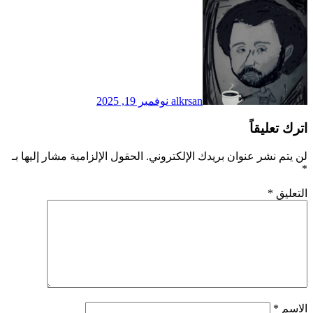
alkrsan
نوفمبر 19, 2025
اترك تعليقاً
لن يتم نشر عنوان بريدك الإلكتروني.
الحقول الإلزامية مشار إليها بـ
*
التعليق
*
الاسم
*