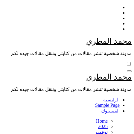
Skip
to
content
محمد المطري
مدونة شخصية تنشر مقالات من كتابتي وتنقل مقالات جيده لكم
محمد المطري
مدونة شخصية تنشر مقالات من كتابتي وتنقل مقالات جيده لكم
الرئيسية
Sample Page
الفيسبوك
Home
2025
نوفمبر