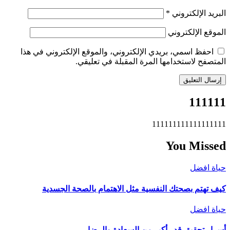
البريد الإلكتروني
*
الموقع الإلكتروني
احفظ اسمي، بريدي الإلكتروني، والموقع الإلكتروني في هذا
المتصفح لاستخدامها المرة المقبلة في تعليقي.
111111
111111111111111111
You Missed
حياة افضل
كيف تهتم بصحتك النفسية مثل الاهتمام بالصحة الجسدية
حياة افضل
أسرار تحقيق قدر أكبر من السعادة والرضا