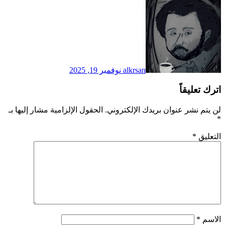
alkrsan
نوفمبر 19, 2025
اترك تعليقاً
لن يتم نشر عنوان بريدك الإلكتروني.
الحقول الإلزامية مشار إليها بـ
*
التعليق
*
الاسم
*