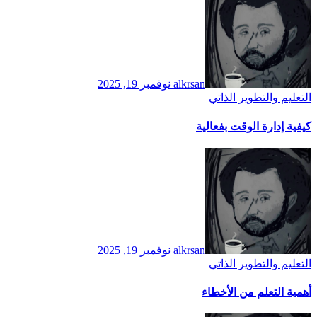
alkrsan
نوفمبر 19, 2025
التعليم والتطوير الذاتي
كيفية إدارة الوقت بفعالية
alkrsan
نوفمبر 19, 2025
التعليم والتطوير الذاتي
أهمية التعلم من الأخطاء