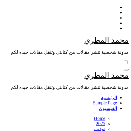
Skip
to
content
محمد المطري
مدونة شخصية تنشر مقالات من كتابتي وتنقل مقالات جيده لكم
محمد المطري
مدونة شخصية تنشر مقالات من كتابتي وتنقل مقالات جيده لكم
الرئيسية
Sample Page
الفيسبوك
Home
2025
نوفمبر