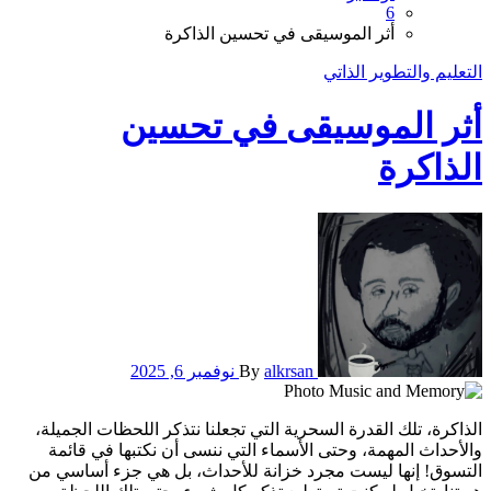
6
أثر الموسيقى في تحسين الذاكرة
التعليم والتطوير الذاتي
أثر الموسيقى في تحسين
الذاكرة
alkrsan
By
نوفمبر 6, 2025
الذاكرة، تلك القدرة السحرية التي تجعلنا نتذكر اللحظات الجميلة،
والأحداث المهمة، وحتى الأسماء التي ننسى أن نكتبها في قائمة
التسوق! إنها ليست مجرد خزانة للأحداث، بل هي جزء أساسي من