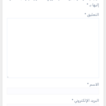
إليها بـ
*
التعليق
*
الاسم
*
البريد الإلكتروني
*