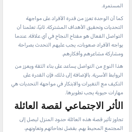
المستمرة.
كما أن الوحدة تعزز من قدرة الأفراد على مواجهة
التحديات وتحقيق الأهداف المشتركة. ثانيًا، تعلمنا أن
التواصل الفعال هو مفتاح النجاح في أي علاقة. عندما
يواجه الأفراد صعوبات، يجب عليهم التحدث بصراحة
ومشاركة مشاعرهم وأفكارهم.
هذا النوع من التواصل يساعد على بناء الثقة ويعزز من
الروابط الأسرية. بالإضافة إلى ذلك، فإن القدرة على
التكيف مع التغيرات والابتكار في مواجهة التحديات هي
مهارات حيوية يجب تطويرها.
الأثر الاجتماعي لقصة العائلة
تجاوز تأثير قصة هذه العائلة حدود المنزل ليصل إلى
المجتمع المحيط بهم. بفضل نجاحاتهم وتعاونهم،