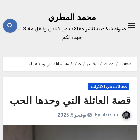
Ski
t
محمد المطري
conten
مدونة شخصية تنشر مقالات من كتابتي وتنقل مقالات
جيده لكم
Home
2025
نوفمبر
5
قصة العائلة التي وحدها الحب
مقالات من الانترنت
قصة العائلة التي وحدها الحب
By
alkrsan
نوفمبر 5, 2025