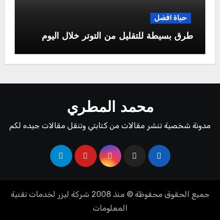
حياة افضل
طرق بسيطة للتقليل من التوتر خلال اليوم
محمد المطري
مدونة شخصية تنشر مقالات من كتابتي وتنقل مقالات جيده لكم
جميع الحقوق محفوظة © منذ 2008
شركة ليزر لخدمات تقنية
المعلومات