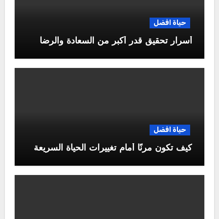
حياة افضل
أسرار تحقيق قدر أكبر من السعادة والرضا
حياة افضل
كيف تكون مرنًا أمام تغييرات الحياة السريعة