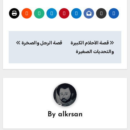
تصفّح
قصة الأحلام الكبيرة
قصة الرجل والصخرة
المقالات
والتحديات الصغيرة
By
alkrsan