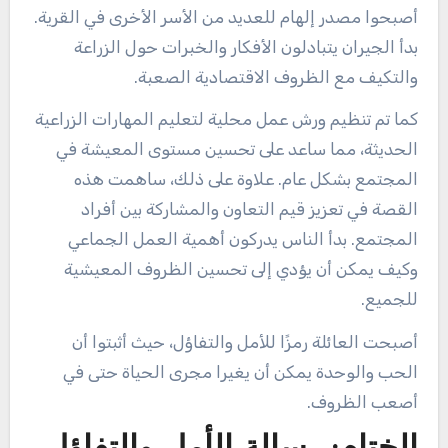
أصبحوا مصدر إلهام للعديد من الأسر الأخرى في القرية.
بدأ الجيران يتبادلون الأفكار والخبرات حول الزراعة
والتكيف مع الظروف الاقتصادية الصعبة.
كما تم تنظيم ورش عمل محلية لتعليم المهارات الزراعية
الحديثة، مما ساعد على تحسين مستوى المعيشة في
المجتمع بشكل عام. علاوة على ذلك، ساهمت هذه
القصة في تعزيز قيم التعاون والمشاركة بين أفراد
المجتمع. بدأ الناس يدركون أهمية العمل الجماعي
وكيف يمكن أن يؤدي إلى تحسين الظروف المعيشية
للجميع.
أصبحت العائلة رمزًا للأمل والتفاؤل، حيث أثبتوا أن
الحب والوحدة يمكن أن يغيرا مجرى الحياة حتى في
أصعب الظروف.