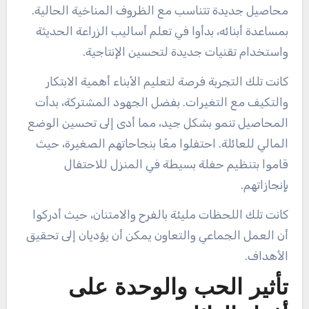
محاصيل جديدة تتناسب مع الظروف المناخية الحالية.
بمساعدة أبنائه، بدأوا في تعلم أساليب الزراعة الحديثة
واستخدام تقنيات جديدة لتحسين الإنتاجية.
كانت تلك التجربة فرصة لتعليم الأبناء أهمية الابتكار
والتكيف مع التغيرات. بفضل الجهود المشتركة، بدأت
المحاصيل تنمو بشكل جيد، مما أدى إلى تحسين الوضع
المالي للعائلة. احتفلوا معًا بنجاحاتهم الصغيرة، حيث
قاموا بتنظيم حفلة بسيطة في المنزل للاحتفال
بإنجازاتهم.
كانت تلك اللحظات مليئة بالفرح والامتنان، حيث أدركوا
أن العمل الجماعي والتعاون يمكن أن يؤديان إلى تحقيق
الأهداف.
تأثير الحب والوحدة على