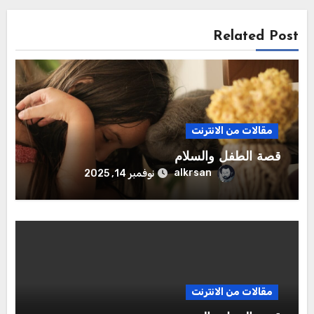
Related Post
مقالات من الانترنت
قصة الطفل والسلام
alkrsan
نوفمبر 14, 2025
مقالات من الانترنت