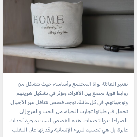
تعتبر العائلة نواة المجتمع وأساسه، حيث تتشكل من
روابط قوية تجمع بين الأفراد، وتؤثر في تشكيل هويتهم
وتوجهاتهم. في كل عائلة، توجد قصص تتناقل عبر الأجيال،
تحمل في طياتها تجارب الحياة، من الحب والفرح إلى
الصراعات والتحديات. هذه القصص ليست مجرد أحداث
عابرة، بل هي تجسيد للروح الإنسانية وقدرتها على التغلب