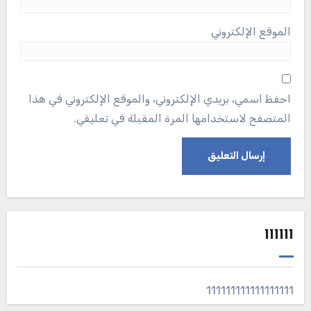
الموقع الإلكتروني
احفظ اسمي، بريدي الإلكتروني، والموقع الإلكتروني في هذا
المتصفح لاستخدامها المرة المقبلة في تعليقي.
111111
111111111111111111