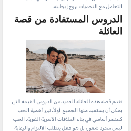
التعامل مع التحديات بروح إيجابية.
الدروس المستفادة من قصة
العائلة
تقدم قصة هذه العائلة العديد من الدروس القيمة التي
يمكن أن يستفيد منها الجميع. أولاً، تبرز أهمية الحب
كعنصر أساسي في بناء العلاقات الأسرية القوية. الحب
ليس مجرد شعور، بل هو فعل يتطلب الالتزام والرعاية