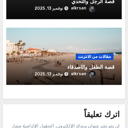
قصة الرجل والتحدي
alkrsan
نوفمبر 13, 2025
مقالات من الانترنت
قصة الطفل والأصدقاء
alkrsan
نوفمبر 13, 2025
اترك تعليقاً
لن يتم نشر عنوان بريدك الإلكتروني.
الحقول الإلزامية مشار