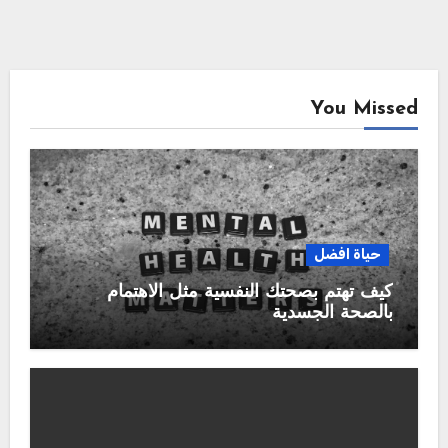
You Missed
حياة افضل
كيف تهتم بصحتك النفسية مثل الاهتمام
بالصحة الجسدية