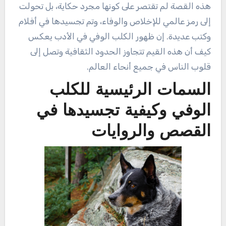
هذه القصة لم تقتصر على كونها مجرد حكاية، بل تحولت
إلى رمز عالمي للإخلاص والوفاء، وتم تجسيدها في أفلام
وكتب عديدة. إن ظهور الكلب الوفي في الأدب يعكس
كيف أن هذه القيم تتجاوز الحدود الثقافية وتصل إلى
قلوب الناس في جميع أنحاء العالم.
السمات الرئيسية للكلب
الوفي وكيفية تجسيدها في
القصص والروايات