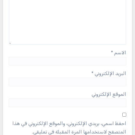
الاسم
*
البريد الإلكتروني
*
الموقع الإلكتروني
احفظ اسمي، بريدي الإلكتروني، والموقع الإلكتروني في هذا
المتصفح لاستخدامها المرة المقبلة في تعليقي.