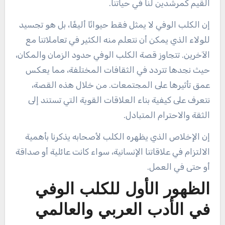
القيم كمرشدين لنا في حياتنا.
إن الكلب الوفي لا يمثل فقط حيوانًا أليفًا، بل هو تجسيد
للولاء الذي يمكن أن نتعلم منه الكثير في تعاملاتنا مع
الآخرين. تتجاوز قصة الكلب الوفي حدود الزمان والمكان،
حيث نجدها تتردد في الثقافات المختلفة، مما يعكس
عمق تأثيرها على المجتمعات. من خلال هذه القصة،
نتعرف على كيفية بناء العلاقات القوية التي تستند إلى
الثقة والاحترام المتبادل.
إن الإخلاص الذي يظهره الكلب لأصحابه يذكرنا بأهمية
الالتزام في علاقاتنا الإنسانية، سواء كانت عائلية أو صداقة
أو حتى في العمل.
الظهور الأول للكلب الوفي
في الأدب العربي والعالمي