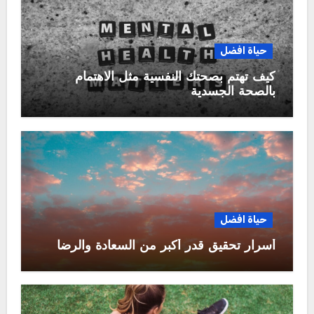
حياة افضل
كيف تهتم بصحتك النفسية مثل الاهتمام
بالصحة الجسدية
حياة افضل
أسرار تحقيق قدر أكبر من السعادة والرضا