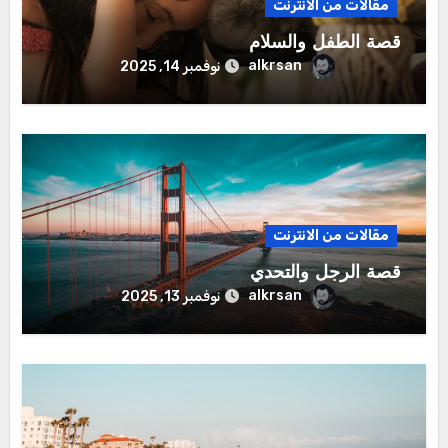
مقالات من الانترنت
قصة الطفل والسلام
alkrsan
نوفمبر 14, 2025
مقالات من الانترنت
قصة الرجل والتحدي
alkrsan
نوفمبر 13, 2025