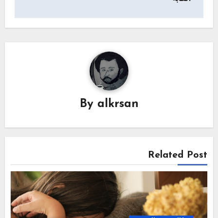
By
alkrsan
Related Post