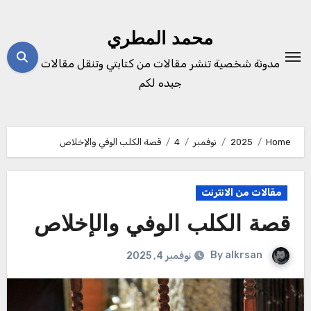
Ski
t
محمد المطري
conten
مدونة شخصية تنشر مقالات من كتابتي وتنقل مقالات
جيده لكم
Home
2025
نوفمبر
4
قصة الكلب الوفي والإخلاص
مقالات من الانترنت
قصة الكلب الوفي والإخلاص
By
alkrsan
نوفمبر 4, 2025