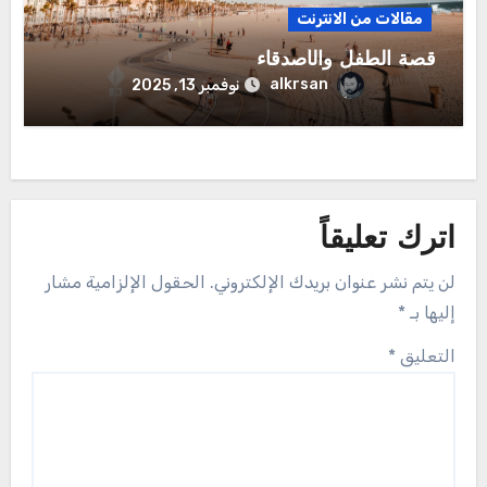
مقالات من الانترنت
قصة الطفل والأصدقاء
alkrsan
نوفمبر 13, 2025
اترك تعليقاً
لن يتم نشر عنوان بريدك الإلكتروني.
الحقول الإلزامية مشار
إليها بـ
*
التعليق
*