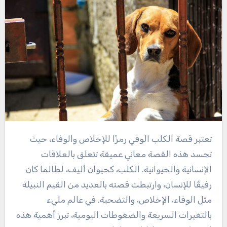
تعتبر قصة الكلب الوفي رمزًا للإخلاص والوفاء، حيث
تجسد هذه القصة معاني عميقة تتعلق بالعلاقات
الإنسانية والحيوانية. الكلب، كحيوان أليف، لطالما كان
رفيقًا للإنسان، وارتبطت قصته بالعديد من القيم النبيلة
مثل الوفاء، الإخلاص، والتضحية. في عالم مليء
بالتغيرات السريعة والضغوطات اليومية، تبرز أهمية هذه