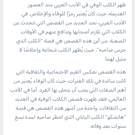
ظهر الكلب الوفي في الأدب العربي منذ العصور
القديمة، حيث كان يُعتبر رمزًا للوفاء والإخلاص. في
الأدب العربي، نجد العديد من القصص التي تتحدث عن
الكلاب التي تلازم أصحابها وتدافع عنهم في الأوقات
الصعبة. من أبرز هذه القصص هي قصة “الكلب الذي
حرس صاحبه”، حيث يُظهر الكلب شجاعة وإخلاصًا لا
مثيل لهما.
هذه القصص تعكس القيم الاجتماعية والثقافية التي
كانت سائدة في تلك الفترات، حيث كان الوفاء يُعتبر من
أهم الصفات التي يجب أن يتحلى بها الفرد. أما في الأدب
العالمي، فقد ظهرت قصص الكلاب الوفية في العديد
من الثقافات. واحدة من أشهر هذه القصص هي قصة
“هاتشكو” الكلب الياباني الذي انتظر صاحبه لمدة تسع
سنوات بعد وفاته.