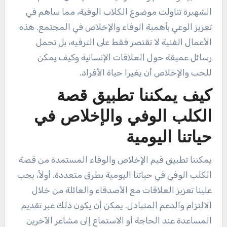
الشهيرة تناولت موضوع الكلاب الوفية، مما ساهم في
تعزيز الوعي بأهمية الوفاء والإخلاص في المجتمع. هذه
الأعمال الفنية لا تقتصر فقط على الترفيه، بل تحمل
رسائل عميقة حول العلاقات الإنسانية وكيف يمكن
للحب والإخلاص أن يغيرا حياة الأفراد.
كيف يمكننا تطبيق قصة
الكلب الوفي والإخلاص في
حياتنا اليومية
يمكننا تطبيق قيم الإخلاص والوفاء المستمدة من قصة
الكلب الوفي في حياتنا اليومية بطرق متعددة. أولاً، يجب
علينا تعزيز العلاقات مع الأصدقاء والعائلة من خلال
الالتزام والدعم المتبادل. يمكن أن يكون ذلك عبر تقديم
المساعدة عند الحاجة أو الاستماع إلى مشاعر الآخرين