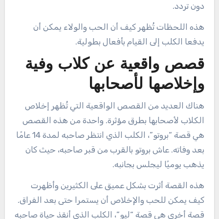
دون تردد.
هذه اللحظات تُظهر كيف أن الحب والولاء يمكن أن
يدفعا الكلب إلى القيام بأفعال بطولية.
قصص واقعية عن كلاب وفية
وإخلاصها لأصحابها
هناك العديد من القصص الواقعية التي تُظهر إخلاص
الكلاب لأصحابها بطرق مؤثرة. واحدة من هذه القصص
هي قصة “بروتو”، الكلب الذي انتظر صاحبه لمدة 14 عامًا
بعد وفاته. عاش بروتو بالقرب من قبر صاحبه، حيث كان
يذهب يوميًا ليجلس بجانبه.
هذه القصة أثرت بشكل عميق على الكثيرين وأظهرت
كيف يمكن للحب والإخلاص أن يستمرا حتى بعد الفراق.
قصة أخرى هي قصة “ليو”، الكلب الذي أنقذ حياة صاحبه