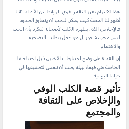
هذا الالتزام يعزز الثقة ويقوي الروابط بين الأفراد. ثانيًا،
تُظهر لنا القصة كيف يمكن للحب أن يتجاوز الحدود.
فالإخلاص الذي يظهره الكلب لأصحابه يُذكرنا بأن الحب
ليس مجرد شعور بل هو فعل يتطلب التضحية
والاهتمام.
إن القدرة على وضع احتياجات الآخرين قبل احتياجاتنا
الخاصة هي قيمة نبيلة يجب أن نسعى لتحقيقها في
حياتنا اليومية.
تأثير قصة الكلب الوفي
والإخلاص على الثقافة
والمجتمع