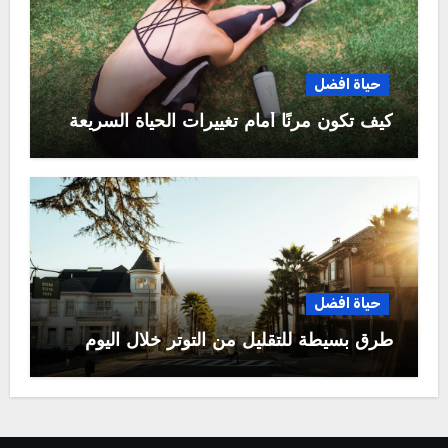
حياة افضل
كيف تكون مرنًا أمام تغييرات الحياة السريعة
حياة افضل
طرق بسيطة للتقليل من التوتر خلال اليوم