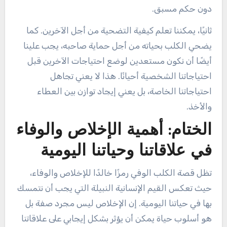
دون حكم مسبق.
ثانيًا، يمكننا تعلم كيفية التضحية من أجل الآخرين. كما
يضحي الكلب بحياته من أجل حماية صاحبه، يجب علينا
أيضًا أن نكون مستعدين لوضع احتياجات الآخرين قبل
احتياجاتنا الشخصية أحيانًا. هذا لا يعني تجاهل
احتياجاتنا الخاصة، بل يعني إيجاد توازن بين العطاء
والأخذ.
الختام: أهمية الإخلاص والوفاء
في علاقاتنا وحياتنا اليومية
تظل قصة الكلب الوفي رمزًا خالدًا للإخلاص والوفاء،
حيث تعكس القيم الإنسانية النبيلة التي يجب أن نتمسك
بها في حياتنا اليومية. إن الإخلاص ليس مجرد صفة بل
هو أسلوب حياة يمكن أن يؤثر بشكل إيجابي على علاقاتنا