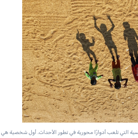
 التي تلعب أدوارًا محورية في تطور الأحداث. أول شخصية هي 