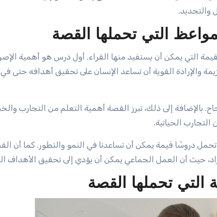
 والتجديد.
مواعظ التي تحملها القصة
مة التي يمكن أن يستفيد منها القراء. أول درس هو أهمية الإصر
مة والإرادة القوية أن تساعد الإنسان على تحقيق أهدافه حتى ف
 بالإضافة إلى ذلك، تبرز القصة أهمية التعلم من التجارب والخب
التجارب الحياتية.
، تحمل دروسًا قيمة يمكن أن تساعدنا في النمو والتطور. كما أن ال
راد، حيث أن العمل الجماعي يمكن أن يؤدي إلى تحقيق الأهداف ال
ة التي تحملها القصة