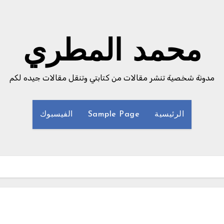
محمد المطري
مدونة شخصية تنشر مقالات من كتابتي وتنقل مقالات جيده لكم
الرئيسية
Sample Page
الفيسبوك