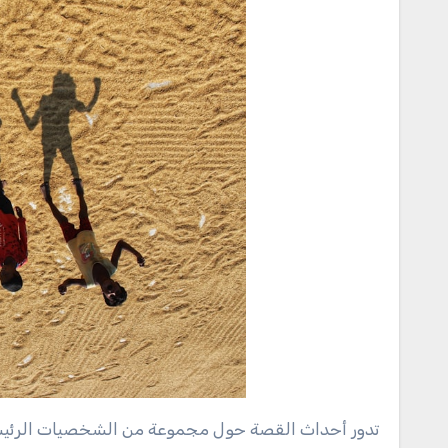
تدور أحداث القصة حول مجموعة من الشخصيات الرئيسية