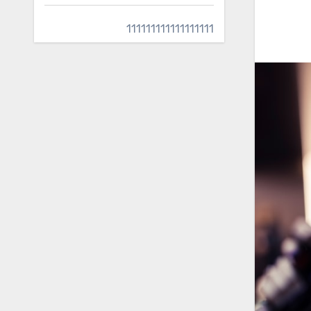
111111111111111111