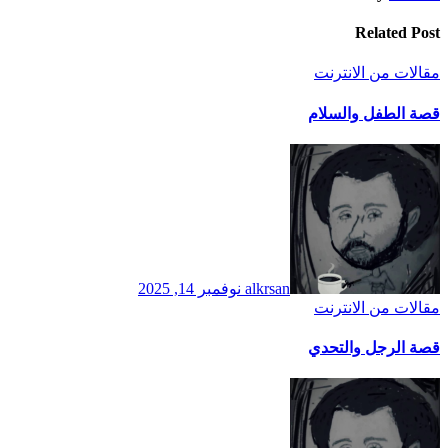
Related Post
مقالات من الانترنت
قصة الطفل والسلام
alkrsan
نوفمبر 14, 2025
مقالات من الانترنت
قصة الرجل والتحدي