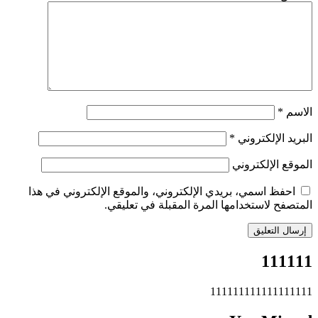
الاسم
*
البريد الإلكتروني
*
الموقع الإلكتروني
احفظ اسمي، بريدي الإلكتروني، والموقع الإلكتروني في هذا
المتصفح لاستخدامها المرة المقبلة في تعليقي.
111111
111111111111111111