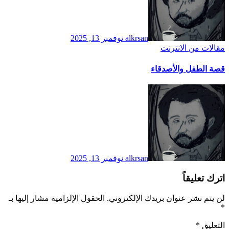
alkrsan
نوفمبر 13, 2025
مقالات من الانترنت
قصة الطفل والأصدقاء
alkrsan
نوفمبر 13, 2025
اترك تعليقاً
لن يتم نشر عنوان بريدك الإلكتروني.
الحقول الإلزامية مشار إليها بـ
*
التعليق
*