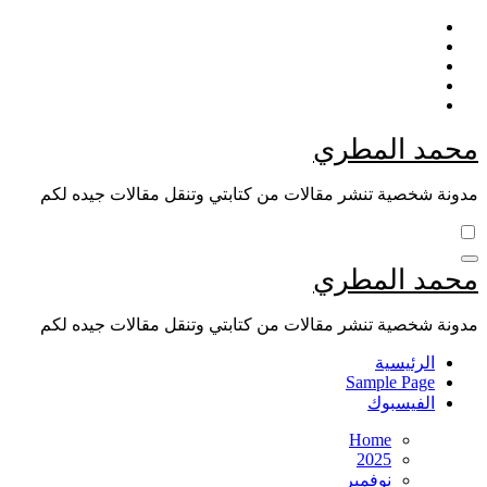
Skip
to
content
محمد المطري
مدونة شخصية تنشر مقالات من كتابتي وتنقل مقالات جيده لكم
محمد المطري
مدونة شخصية تنشر مقالات من كتابتي وتنقل مقالات جيده لكم
الرئيسية
Sample Page
الفيسبوك
Home
2025
نوفمبر