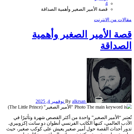
4
قصة الأمير الصغير وأهمية الصداقة
مقالات من الانترنت
قصة الأمير الصغير وأهمية
الصداقة
alkrsan
By
نوفمبر 4, 2025
تُعتبر “الأمير الصغير” واحدة من أكثر القصص شهرة وتأثيرًا في
الأدب العالمي، كتبها الكاتب الفرنسي أنطوان دو سانت إكزوبيري.
تدور أحداث القصة حول أمير صغير يعيش على كوكب صغير، حيث