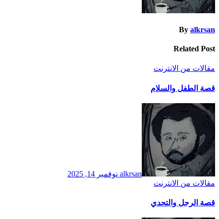
By
alkrsan
Related Post
مقالات من الانترنت
قصة الطفل والسلام
alkrsan
نوفمبر 14, 2025
مقالات من الانترنت
قصة الرجل والتحدي