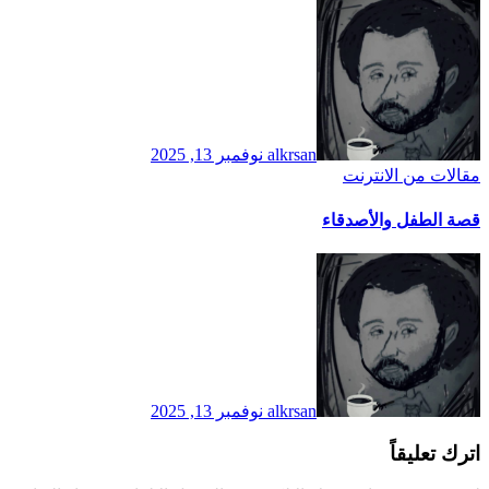
alkrsan
نوفمبر 13, 2025
مقالات من الانترنت
قصة الطفل والأصدقاء
alkrsan
نوفمبر 13, 2025
اترك تعليقاً