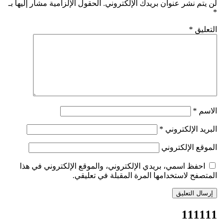
لن يتم نشر عنوان بريدك الإلكتروني.
الحقول الإلزامية مشار إليها بـ
*
التعليق
*
الاسم
*
البريد الإلكتروني
*
الموقع الإلكتروني
احفظ اسمي، بريدي الإلكتروني، والموقع الإلكتروني في هذا
المتصفح لاستخدامها المرة المقبلة في تعليقي.
111111