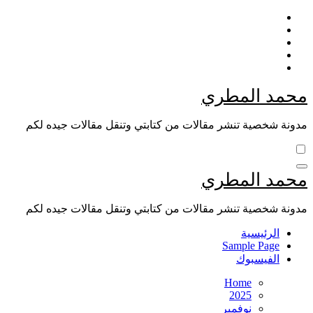
Skip
to
content
محمد المطري
مدونة شخصية تنشر مقالات من كتابتي وتنقل مقالات جيده لكم
محمد المطري
مدونة شخصية تنشر مقالات من كتابتي وتنقل مقالات جيده لكم
الرئيسية
Sample Page
الفيسبوك
Home
2025
نوفمبر