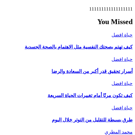
111111111111111111
You Missed
حياة افضل
كيف تهتم بصحتك النفسية مثل الاهتمام بالصحة الجسدية
حياة افضل
أسرار تحقيق قدر أكبر من السعادة والرضا
حياة افضل
كيف تكون مرنًا أمام تغييرات الحياة السريعة
حياة افضل
طرق بسيطة للتقليل من التوتر خلال اليوم
محمد المطري