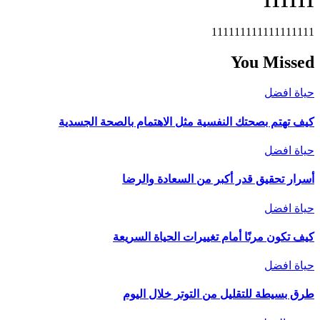
111111
111111111111111111
You Missed
حياة افضل
كيف تهتم بصحتك النفسية مثل الاهتمام بالصحة الجسدية
حياة افضل
أسرار تحقيق قدر أكبر من السعادة والرضا
حياة افضل
كيف تكون مرنًا أمام تغييرات الحياة السريعة
حياة افضل
طرق بسيطة للتقليل من التوتر خلال اليوم