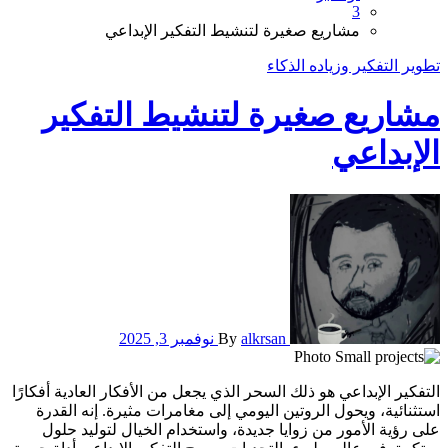
3
مشاريع صغيرة لتنشيط التفكير الإبداعي
تطوير التفكير وزياده الذكاء
مشاريع صغيرة لتنشيط التفكير
الإبداعي
alkrsan
By
نوفمبر 3, 2025
التفكير الإبداعي هو ذلك السحر الذي يجعل من الأفكار العادية أفكارًا
استثنائية، ويحول الروتين اليومي إلى مغامرات مثيرة. إنه القدرة
على رؤية الأمور من زوايا جديدة، واستخدام الخيال لتوليد حلول