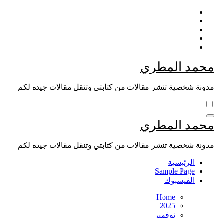
Skip
to
content
محمد المطري
مدونة شخصية تنشر مقالات من كتابتي وتنقل مقالات جيده لكم
محمد المطري
مدونة شخصية تنشر مقالات من كتابتي وتنقل مقالات جيده لكم
الرئيسية
Sample Page
الفيسبوك
Home
2025
نوفمبر