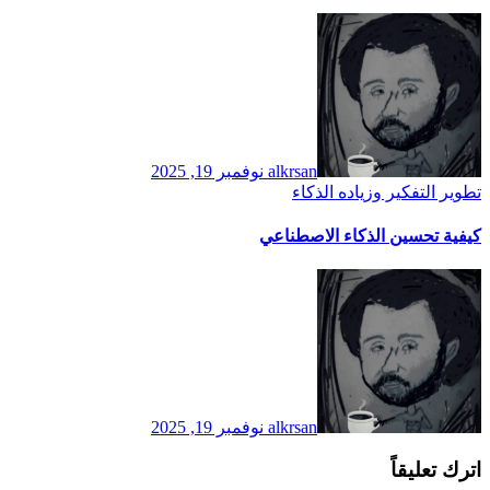
alkrsan
نوفمبر 19, 2025
تطوير التفكير وزياده الذكاء
كيفية تحسين الذكاء الاصطناعي
alkrsan
نوفمبر 19, 2025
اترك تعليقاً