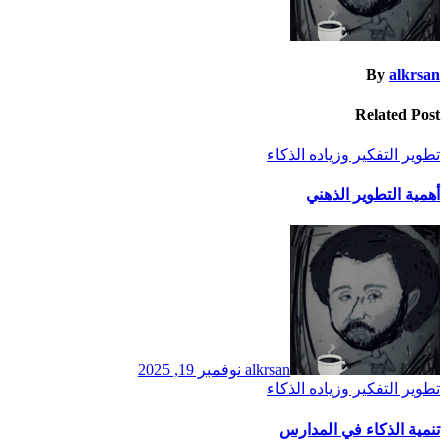
By
alkrsan
Related Post
تطوير التفكير وزياده الذكاء
أهمية التطوير الذهني
alkrsan
نوفمبر 19, 2025
تطوير التفكير وزياده الذكاء
تنمية الذكاء في المدارس