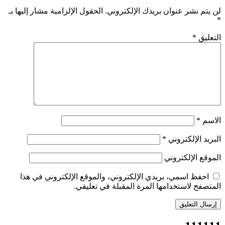
لن يتم نشر عنوان بريدك الإلكتروني.
الحقول الإلزامية مشار إليها بـ
*
التعليق
*
الاسم
*
البريد الإلكتروني
*
الموقع الإلكتروني
احفظ اسمي، بريدي الإلكتروني، والموقع الإلكتروني في هذا
المتصفح لاستخدامها المرة المقبلة في تعليقي.