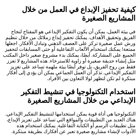
كيفية تحفيز الإبداع في العمل من خلال
المشاريع الصغيرة
في بيئة العمل، يمكن أن يكون التفكير الإبداعي هو المفتاح لنجاح
الفريق وتحقيق الأهداف. يمكنك تحفيز إبداع زملائك من خلال تنظيم
ورش عمل صغيرة تركز على العصف الذهني وتبادل الأفكار. اجعلها
ممتعة! يمكنك استخدام الألعاب التفاعلية أو حتى المسابقات لتحفيز
الجميع على المشاركة. أيضًا، يمكنك بدء مشروع صغير داخل المكتب
مثل إنشاء حديقة صغيرة أو زاوية للاسترخاء. هذه المشاريع لا تعزز
فقط من روح الفريق، بل توفر أيضًا بيئة ملهمة تساعد على تعزيز
التفكير الإبداعي. تذكر أن العمل الجماعي يمكن أن يؤدي إلى أفكار
مبتكرة لم تكن لتظهر لولا التعاون بين الأفراد.
استخدام التكنولوجيا في تنشيط التفكير
الإبداعي من خلال المشاريع الصغيرة
التكنولوجيا هي أداة قوية يمكن استخدامها لتنشيط التفكير الإبداعي.
هناك العديد من التطبيقات والمواقع التي تساعد على تعزيز الإبداع،
مثل تطبيقات الرسم أو الكتابة التفاعلية. يمكنك استخدام هذه
الأدوات لإنشاء مشاريع صغيرة تعبر عن أفكارك بطريقة مبتكرة.