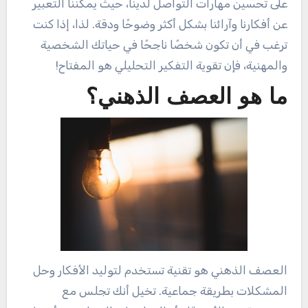
على تحسين مهارات التواصل لدينا، حيث يمكننا التعبير
عن أفكارنا وآرائنا بشكل أكثر وضوحًا ودقة. لذا، إذا كنت
ترغب في أن تكون شخصًا ناجحًا في حياتك الشخصية
والمهنية، فإن تقوية التفكير التحليلي هو المفتاح!
ما هو العصف الذهني؟
العصف الذهني هو تقنية تستخدم لتوليد الأفكار وحل
المشكلات بطريقة جماعية. تخيل أنك تجلس مع