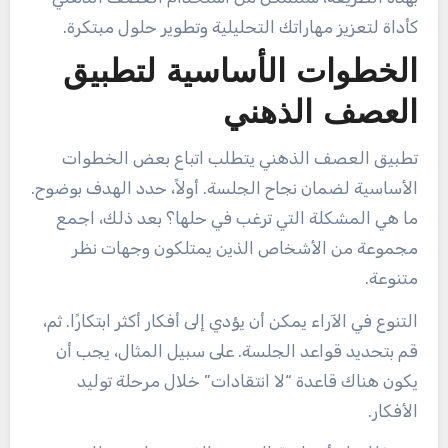
كأداة لتعزيز مهاراتك التحليلية وتطوير حلول مبتكرة.
الخطوات الأساسية لتطبيق
العصف الذهني
تطبيق العصف الذهني يتطلب اتباع بعض الخطوات
الأساسية لضمان نجاح الجلسة. أولاً، حدد الهدف بوضوح.
ما هي المشكلة التي ترغب في حلها؟ بعد ذلك، اجمع
مجموعة من الأشخاص الذين يمتلكون وجهات نظر
متنوعة.
التنوع في الآراء يمكن أن يؤدي إلى أفكار أكثر ابتكارًا. ثم،
قم بتحديد قواعد الجلسة. على سبيل المثال، يجب أن
يكون هناك قاعدة “لا انتقادات” خلال مرحلة توليد
الأفكار.