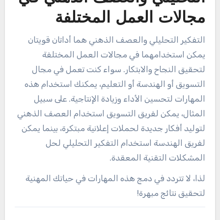
مجالات العمل المختلفة
التفكير التحليلي والعصف الذهني هما أداتان قويتان
يمكن استخدامهما في مجالات العمل المختلفة
لتحقيق النجاح والابتكار. سواء كنت تعمل في مجال
التسويق أو الهندسة أو التعليم، يمكنك استخدام هذه
المهارات لتحسين الأداء وزيادة الإنتاجية. على سبيل
المثال، يمكن لفريق التسويق استخدام العصف الذهني
لتوليد أفكار جديدة لحملات إعلانية مبتكرة، بينما يمكن
لفريق الهندسة استخدام التفكير التحليلي لحل
المشكلات التقنية المعقدة.
لذا، لا تتردد في دمج هذه المهارات في حياتك المهنية
لتحقيق نتائج مبهرة!