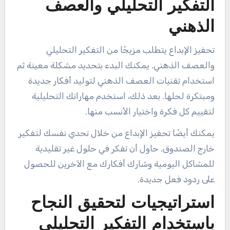
التفكير التحليلي والعصف
الذهني
تحفيز الإبداع يتطلب مزيجًا من التفكير التحليلي
والعصف الذهني. يمكنك البدء بتحديد مشكلة معينة ثم
استخدام تقنيات العصف الذهني لتوليد أفكار جديدة
ومبتكرة لحلها. بعد ذلك، استخدم مهاراتك التحليلية
لتقييم كل فكرة واختيار الأنسب منها.
يمكنك أيضًا تحفيز الإبداع من خلال تحدي نفسك لتفكير
خارج الصندوق. حاول أن تفكر في حلول غير تقليدية
للمشاكل اليومية وشارك أفكارك مع الآخرين للحصول
على ردود فعل جديدة.
استراتيجيات لتحقيق النجاح
باستخدام التفكير التحليلي