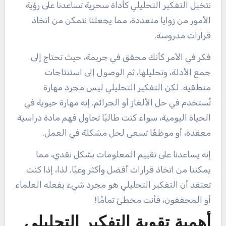
نتخيل التفكير التحليلي كأداة سحرية تساعدنا على رؤية
الأمور من زوايا متعددة، مما يجعلنا نتمكن من اتخاذ
قرارات مدروسة.
فكر في الأمر كأنك محقق في جريمة، حيث تحتاج إلى
جمع الأدلة، وتحليلها، ثم الوصول إلى استنتاجات
منطقية. لكن التفكير التحليلي ليس مجرد مهارة
تُستخدم في حل الألغاز أو الجرائم. إنه مهارة حيوية في
الحياة اليومية، سواء كنت طالبًا تحاول فهم مادة دراسية
معقدة، أو موظفًا تسعى لحل مشكلة في العمل.
إنه يساعدنا على تقييم المعلومات بشكل نقدي، مما
يمكننا من اتخاذ قرارات أفضل وأكثر وعيًا. لذا، إذا كنت
تعتقد أن التفكير التحليلي هو مجرد شيء يفعله العلماء
أو المحققون، فأنت مخطئ تمامًا!
أهمية تقوية التفكير التحليلي