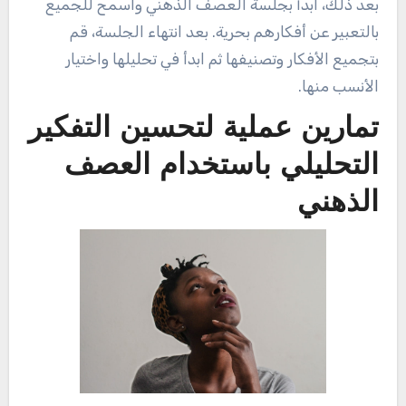
بعد ذلك، ابدأ بجلسة العصف الذهني واسمح للجميع
بالتعبير عن أفكارهم بحرية. بعد انتهاء الجلسة، قم
بتجميع الأفكار وتصنيفها ثم ابدأ في تحليلها واختيار
الأنسب منها.
تمارين عملية لتحسين التفكير
التحليلي باستخدام العصف
الذهني