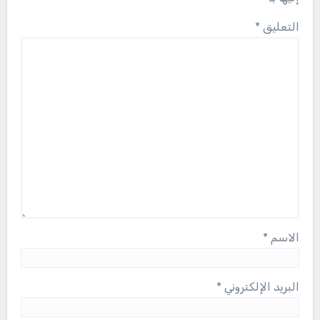
التعليق
*
الاسم
*
البريد الإلكتروني
*