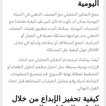
اليومية
دمج التفكير التحليلي مع العصف الذهني في الحياة
اليومية يمكن أن يكون له تأثير كبير على كيفية تعاملنا مع
التحديات اليومية. يمكنك البدء بتطبيق تقنيات العصف
الذهني عند مواجهة مشكلة معينة في العمل أو
الدراسة. اجمع أصدقائك أو زملاءك وابدأوا في تبادل
الأفكار حول كيفية حل المشكلة.
أيضًا، يمكنك استخدام التفكير التحليلي عند اتخاذ
قرارات يومية بسيطة مثل اختيار مطعم لتناول الطعام أو
التخطيط لعطلة نهاية الأسبوع. قم بتجميع المعلومات
المتاحة لديك وقم بتحليل الخيارات المختلفة قبل اتخاذ
القرار النهائي.
كيفية تحفيز الإبداع من خلال