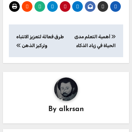
تصفّح
أهمية التعلم مدى
طرق فعالة لتعزيز الانتباه
المقالات
الحياة في زياد الذكاء
وتركيز الذهن
By
alkrsan