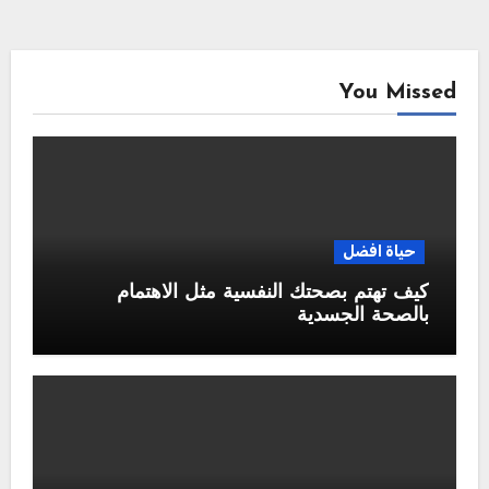
You Missed
حياة افضل
كيف تهتم بصحتك النفسية مثل الاهتمام
بالصحة الجسدية