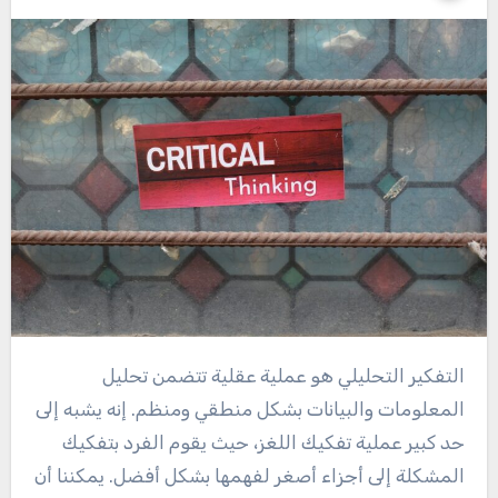
التفكير التحليلي هو عملية عقلية تتضمن تحليل
المعلومات والبيانات بشكل منطقي ومنظم. إنه يشبه إلى
حد كبير عملية تفكيك اللغز، حيث يقوم الفرد بتفكيك
المشكلة إلى أجزاء أصغر لفهمها بشكل أفضل. يمكننا أن