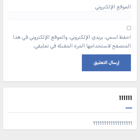
الموقع الإلكتروني
احفظ اسمي، بريدي الإلكتروني، والموقع الإلكتروني في هذا
المتصفح لاستخدامها المرة المقبلة في تعليقي.
111111
111111111111111111