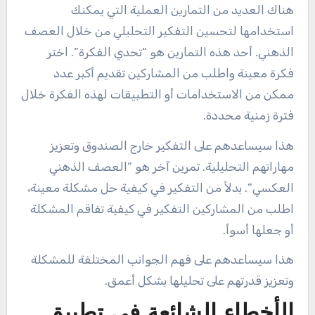
هناك العديد من التمارين العملية التي يمكنك
استخدامها لتحسين التفكير التحليلي من خلال العصف
الذهني. أحد هذه التمارين هو “تحدي الفكرة”. اختر
فكرة معينة واطلب من المشاركين تقديم أكبر عدد
ممكن من الاستخدامات أو التطبيقات لهذه الفكرة خلال
فترة زمنية محددة.
هذا سيساعدهم على التفكير خارج الصندوق وتعزيز
مهاراتهم التحليلية. تمرين آخر هو “العصف الذهني
العكسي”. بدلاً من التفكير في كيفية حل مشكلة معينة،
اطلب من المشاركين التفكير في كيفية تفاقم المشكلة
أو جعلها أسوأ.
هذا سيساعدهم على فهم الجوانب المختلفة للمشكلة
وتعزيز قدرتهم على تحليلها بشكل أعمق.
الأخطاء الشائعة في تطبيق