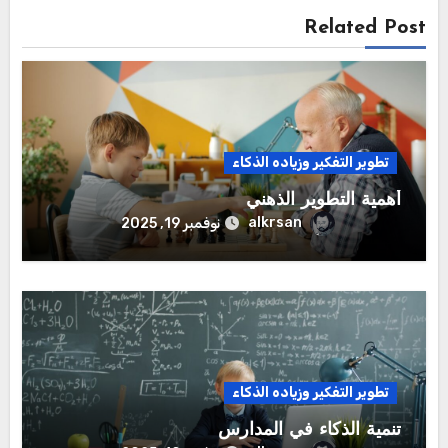
Related Post
تطوير التفكير وزياده الذكاء
أهمية التطوير الذهني
alkrsan
نوفمبر 19, 2025
تطوير التفكير وزياده الذكاء
تنمية الذكاء في المدارس