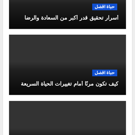
حياة افضل
أسرار تحقيق قدر أكبر من السعادة والرضا
حياة افضل
كيف تكون مرنًا أمام تغييرات الحياة السريعة