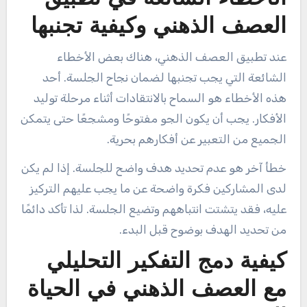
العصف الذهني وكيفية تجنبها
عند تطبيق العصف الذهني، هناك بعض الأخطاء
الشائعة التي يجب تجنبها لضمان نجاح الجلسة. أحد
هذه الأخطاء هو السماح بالانتقادات أثناء مرحلة توليد
الأفكار. يجب أن يكون الجو مفتوحًا ومشجعًا حتى يتمكن
الجميع من التعبير عن أفكارهم بحرية.
خطأ آخر هو عدم تحديد هدف واضح للجلسة. إذا لم يكن
لدى المشاركين فكرة واضحة عن ما يجب عليهم التركيز
عليه، فقد يتشتت انتباههم وتضيع الجلسة. لذا تأكد دائمًا
من تحديد الهدف بوضوح قبل البدء.
كيفية دمج التفكير التحليلي
مع العصف الذهني في الحياة