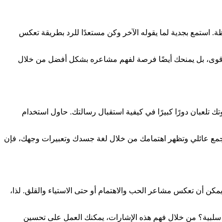
. استمع بجدية لما يقوله الآخر وكن مستعدًا للرد بطريقة تعكس
 أقوى، بل يمنحك أيضًا فرصة لفهم مشاعره بشكل أفضل من خلال
تك تلعبان دورًا كبيرًا في كيفية استقبال رسالتك. حاول استخدام
 في تجمع عائلي وتظهر اهتمامك من خلال لغة جسدك وتعبيرات وجهك، فإن
يمكن أن تعكس مشاعر الحب والاهتمام أو حتى الاستياء والقلق. لذا،
 سلبية؟ من خلال فهم هذه الإشارات، يمكنك العمل على تحسين