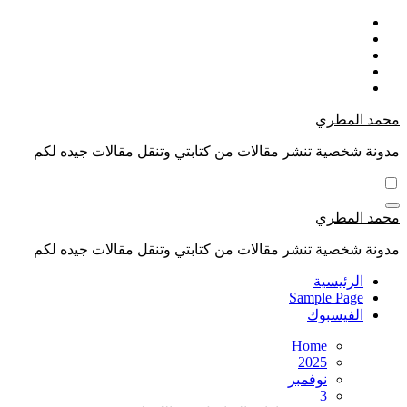
Skip
to
content
محمد المطري
مدونة شخصية تنشر مقالات من كتابتي وتنقل مقالات جيده لكم
محمد المطري
مدونة شخصية تنشر مقالات من كتابتي وتنقل مقالات جيده لكم
الرئيسية
Sample Page
الفيسبوك
Home
2025
نوفمبر
3