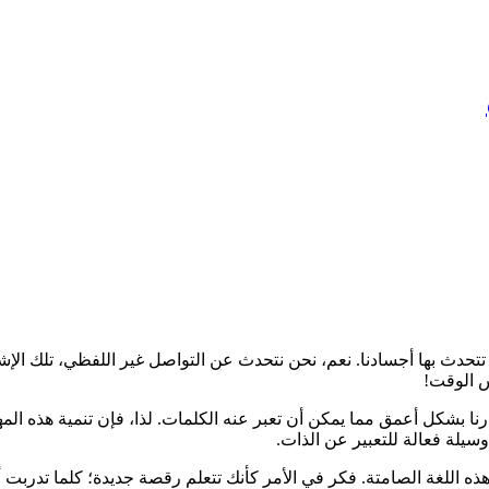
 الوقت!
نا بشكل أعمق مما يمكن أن تعبر عنه الكلمات. لذا، فإن تنمية هذه ال
سيلة فعالة للتعبير عن الذات.
 اللغة الصامتة. فكر في الأمر كأنك تتعلم رقصة جديدة؛ كلما تدربت أ