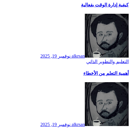
كيفية إدارة الوقت بفعالية
alkrsan
نوفمبر 19, 2025
التعليم والتطوير الذاتي
أهمية التعلم من الأخطاء
alkrsan
نوفمبر 19, 2025