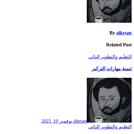
By
alkrsan
Related Post
التعليم والتطوير الذاتي
تنمية مهارات التركيز
alkrsan
نوفمبر 19, 2025
التعليم والتطوير الذاتي