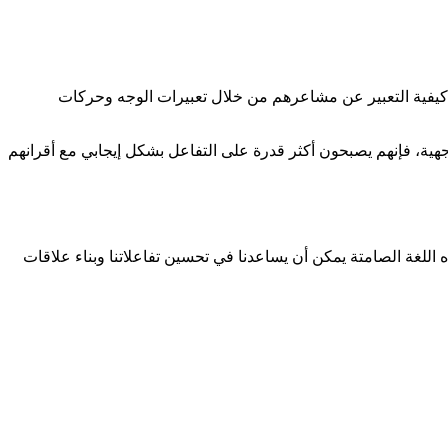
م كيفية التعبير عن مشاعرهم من خلال تعبيرات الوجه وحركات
جهية، فإنهم يصبحون أكثر قدرة على التفاعل بشكل إيجابي مع أقرانهم
ذه اللغة الصامتة يمكن أن يساعدنا في تحسين تفاعلاتنا وبناء علاقات