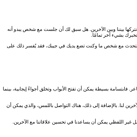
تركها بيننا وبين الآخرين. هل سبق لك أن جلست مع شخص يبدو أنه
خبرك بشيء آخر تمامًا.
نت تتحدث مع شخص ما وكنت تضع يديك في جيبك، فقد يُفسر ذلك على
عر. فابتسامة بسيطة يمكن أن تفتح الأبواب وتخلق أجواءً إيجابية، بينما
خرين لنا. بالإضافة إلى ذلك، هناك التواصل باللمس، والذي يمكن أن
صل غير اللفظي يمكن أن يساعدنا في تحسين علاقاتنا مع الآخرين.