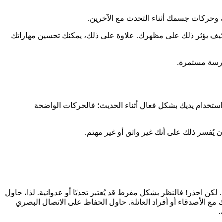
 وحركات جسمك أثناء التحدث مع الآخرين.
 كيف يؤثر ذلك على مظهرك. علاوة على ذلك، يمكنك تحسين مهاراتك
ارسة مستمرة.
 استخدام يديك بشكل فعال أثناء الحديث؛ فالحركات الواضحة
 يُفسر ذلك على أنك غير واثق أو غير مهتم.
ن احذر! فالنظر بشكل مفرط قد يُعتبر تحديًا أو عدوانية. لذا، حاول
مع الأصدقاء أو أفراد العائلة. حاول الحفاظ على الاتصال البصري
.