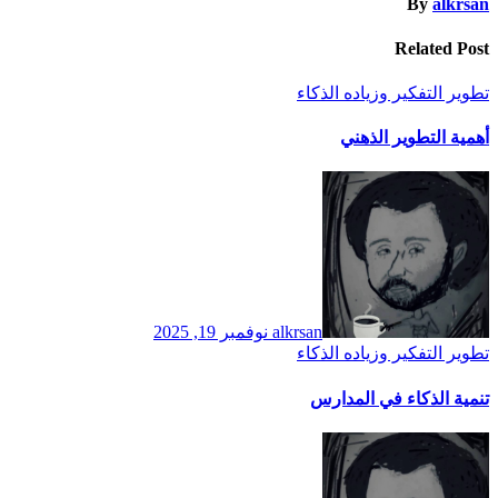
By
alkrsan
Related Post
تطوير التفكير وزياده الذكاء
أهمية التطوير الذهني
alkrsan
نوفمبر 19, 2025
تطوير التفكير وزياده الذكاء
تنمية الذكاء في المدارس