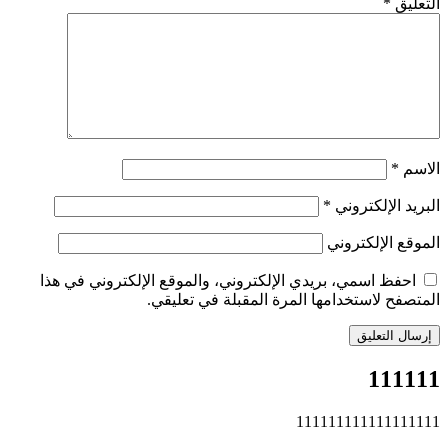
التعليق
*
الاسم
*
البريد الإلكتروني
*
الموقع الإلكتروني
احفظ اسمي، بريدي الإلكتروني، والموقع الإلكتروني في هذا
المتصفح لاستخدامها المرة المقبلة في تعليقي.
111111
111111111111111111