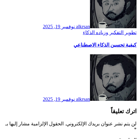
alkrsan
نوفمبر 19, 2025
تطوير التفكير وزياده الذكاء
كيفية تحسين الذكاء الاصطناعي
alkrsan
نوفمبر 19, 2025
اترك تعليقاً
لن يتم نشر عنوان بريدك الإلكتروني.
الحقول الإلزامية مشار إليها بـ
*