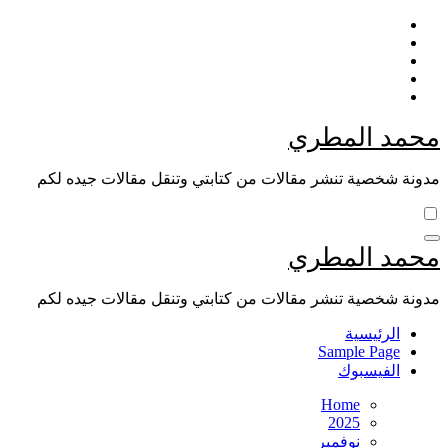
Skip
to
content
محمد المطري
مدونة شخصية تنشر مقالات من كتابتي وتنقل مقالات جيده لكم
محمد المطري
مدونة شخصية تنشر مقالات من كتابتي وتنقل مقالات جيده لكم
الرئيسية
Sample Page
الفيسبوك
Home
2025
نوفمبر