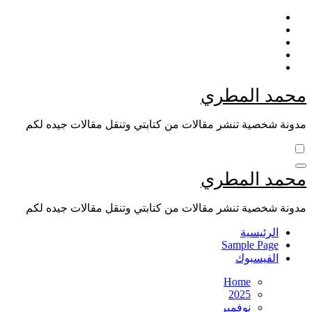
Skip
to
content
محمد المطري
مدونة شخصية تنشر مقالات من كتابتي وتنقل مقالات جيده لكم
محمد المطري
مدونة شخصية تنشر مقالات من كتابتي وتنقل مقالات جيده لكم
الرئيسية
Sample Page
الفيسبوك
Home
2025
نوفمبر