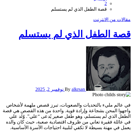
2
قصة الطفل الذي لم يستسلم
مقالات من الانترنت
قصة الطفل الذي لم يستسلم
alkrsan
By
نوفمبر 2, 2025
في عالم مليء بالتحديات والصعوبات، تبرز قصص ملهمة لأشخاص
واجهوا المحن بشجاعة وإرادة قوية. واحدة من هذه القصص هي قصة
الطفل الذي لم يستسلم، وهو طفل صغير يُدعى “علي”. وُلد علي
في عائلة فقيرة تعاني من ظروف اقتصادية صعبة، حيث كان والده
يعمل في مهنة بسيطة لا تكفي لتلبية احتياجات الأسرة الأساسية.