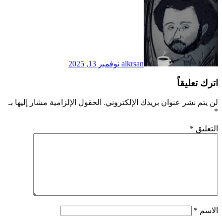
alkrsan
نوفمبر 13, 2025
اترك تعليقاً
لن يتم نشر عنوان بريدك الإلكتروني.
الحقول الإلزامية مشار إليها بـ
*
التعليق
*
الاسم
*