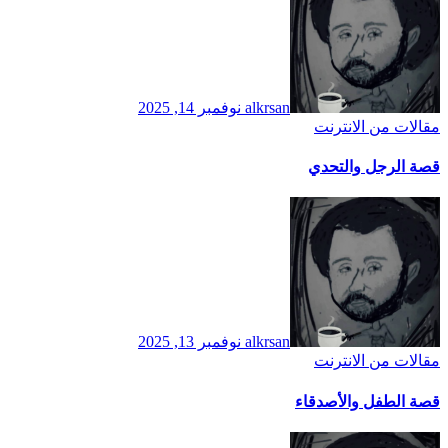
alkrsan
نوفمبر 14, 2025
مقالات من الانترنت
قصة الرجل والتحدي
alkrsan
نوفمبر 13, 2025
مقالات من الانترنت
قصة الطفل والأصدقاء