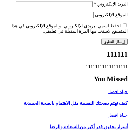
البريد الإلكتروني
*
الموقع الإلكتروني
احفظ اسمي، بريدي الإلكتروني، والموقع الإلكتروني في هذا
المتصفح لاستخدامها المرة المقبلة في تعليقي.
111111
111111111111111111
You Missed
حياة افضل
كيف تهتم بصحتك النفسية مثل الاهتمام بالصحة الجسدية
حياة افضل
أسرار تحقيق قدر أكبر من السعادة والرضا