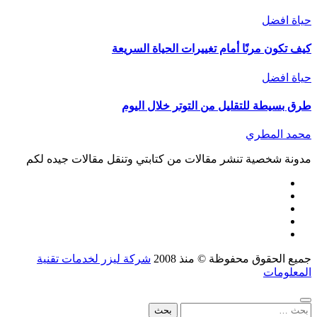
حياة افضل
كيف تكون مرنًا أمام تغييرات الحياة السريعة
حياة افضل
طرق بسيطة للتقليل من التوتر خلال اليوم
محمد المطري
مدونة شخصية تنشر مقالات من كتابتي وتنقل مقالات جيده لكم
جميع الحقوق محفوظة © منذ 2008
شركة ليزر لخدمات تقنية
المعلومات
البحث