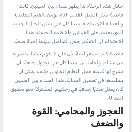
خلال هذه الرحلة، بدأ يظهر صدام بين الجيلين. كانت
فاطمة تمثل الجيل القديم الذي يؤمن بالقيم التقليدية
والعدالة الاجتماعية، بينما كان علي يمثل الجيل الجديد
الذي يعتمد على القوانين والأنظمة الحديثة. هذا
الاختلاف في التفكير جعل التواصل بينهما أحيانًا صعبًا.
فاطمة كانت تشعر أحيانًا بأن علي لا يفهم تمامًا ما تمر به
من مشاعر وأحاسيس. بينما كان علي يحاول جاهدًا أن
يشرح لها كيفية عمل النظام القانوني وكيف يمكن أن
يساعدها في تحقيق العدالة. هذا الصدام بين الجيلين
كان يمثل تحديًا إضافيًا في رحلتهم المشتركة نحو تحقيق
العدالة.
العجوز والمحامي: القوة
والضعف