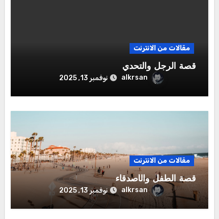
مقالات من الانترنت
قصة الرجل والتحدي
alkrsan
نوفمبر 13, 2025
مقالات من الانترنت
قصة الطفل والأصدقاء
alkrsan
نوفمبر 13, 2025