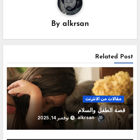
By
alkrsan
Related Post
مقالات من الانترنت
قصة الطفل والسلام
alkrsan
نوفمبر 14, 2025