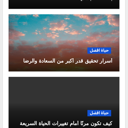
حياة افضل
أسرار تحقيق قدر أكبر من السعادة والرضا
حياة افضل
كيف تكون مرنًا أمام تغييرات الحياة السريعة