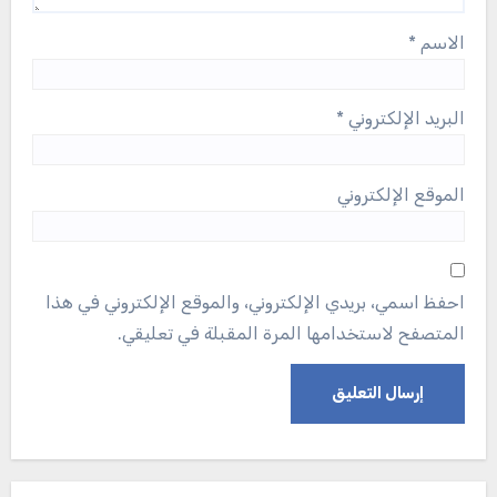
الاسم
*
البريد الإلكتروني
*
الموقع الإلكتروني
احفظ اسمي، بريدي الإلكتروني، والموقع الإلكتروني في هذا
المتصفح لاستخدامها المرة المقبلة في تعليقي.