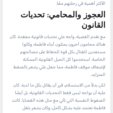
الأكثر أهمية في رحلتهم معًا.
العجوز والمحامي: تحديات
القانون
مع تقدم القضية، واجه علي تحديات قانونية معقدة. كان
هناك محامون آخرون يمثلون أبناء فاطمة، وكانوا
مستعدين للقتال بكل قوة للحفاظ على مصالحهم
الخاصة. استخدموا كل الحيل القانونية الممكنة
لإضعاف موقف فاطمة، مما جعل علي يشعر بالضغط
المتزايد.
لكن بدلاً من الاستسلام، قرر أن يقاتل بكل ما لديه. كان
عليه أن يواجه ليس فقط التحديات القانونية، بل أيضًا
الضغوط النفسية التي تأتي مع مثل هذه القضايا. كانت
فاطمة تعتمد عليه بشكل كامل، وكان يشعر بثقل