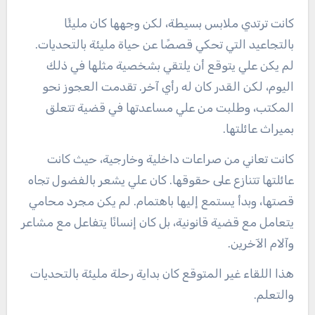
كانت ترتدي ملابس بسيطة، لكن وجهها كان مليئًا
بالتجاعيد التي تحكي قصصًا عن حياة مليئة بالتحديات.
لم يكن علي يتوقع أن يلتقي بشخصية مثلها في ذلك
اليوم، لكن القدر كان له رأي آخر. تقدمت العجوز نحو
المكتب، وطلبت من علي مساعدتها في قضية تتعلق
بميراث عائلتها.
كانت تعاني من صراعات داخلية وخارجية، حيث كانت
عائلتها تتنازع على حقوقها. كان علي يشعر بالفضول تجاه
قصتها، وبدأ يستمع إليها باهتمام. لم يكن مجرد محامي
يتعامل مع قضية قانونية، بل كان إنسانًا يتفاعل مع مشاعر
وآلام الآخرين.
هذا اللقاء غير المتوقع كان بداية رحلة مليئة بالتحديات
والتعلم.