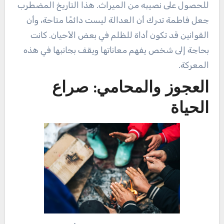
للحصول على نصيبه من الميراث. هذا التاريخ المضطرب
جعل فاطمة تدرك أن العدالة ليست دائمًا متاحة، وأن
القوانين قد تكون أداة للظلم في بعض الأحيان. كانت
بحاجة إلى شخص يفهم معاناتها ويقف بجانبها في هذه
المعركة.
العجوز والمحامي: صراع
الحياة