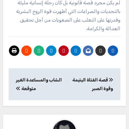
لم يكن مجرد قصة قانونية بل كان رحلة إنسانية مليئة
بالتحديات والصراعات التي أظهرت قوة الروح البشرية
وقدرتها على التغلب على الصعوبات من أجل تحقيق
العدالة والكرامة.
تصفّح
قصة الفتاة اليتيمة
الشاب والمساعدة الغير
المقالات
وقوة الصبر
متوقعة