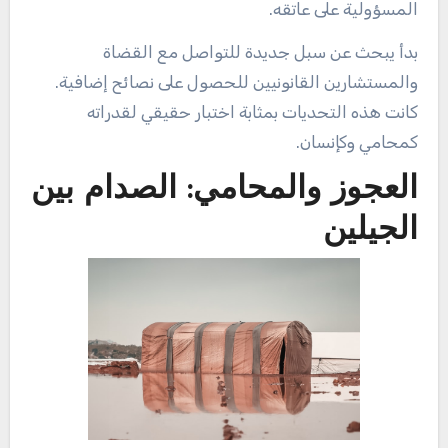
المسؤولية على عاتقه.
بدأ يبحث عن سبل جديدة للتواصل مع القضاة
والمستشارين القانونيين للحصول على نصائح إضافية.
كانت هذه التحديات بمثابة اختبار حقيقي لقدراته
كمحامي وكإنسان.
العجوز والمحامي: الصدام بين
الجيلين