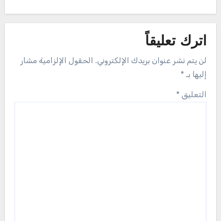
اترك تعليقاً
لن يتم نشر عنوان بريدك الإلكتروني.
الحقول الإلزامية مشار
إليها بـ
*
التعليق
*