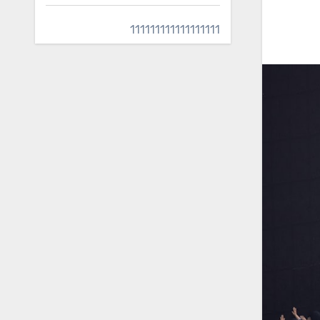
111111111111111111