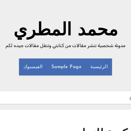
محمد المطري
مدونة شخصية تنشر مقالات من كتابتي وتنقل مقالات جيده لكم
الرئيسية
Sample Page
الفيسبوك