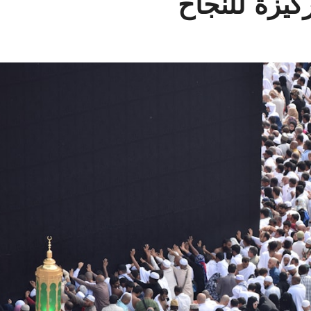
كيزة للنجاح