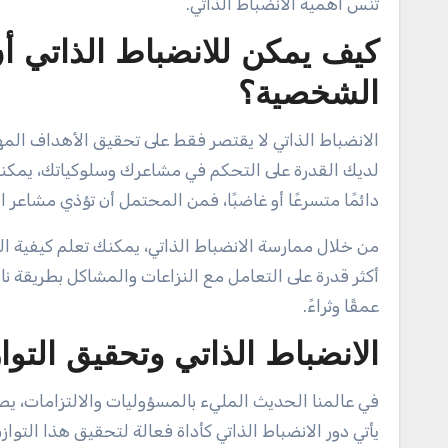
تنسَ أهمية الانضباط الذاتي.
كيف يمكن للانضباط الذاتي أ
الشخصية؟
الانضباط الذاتي لا يقتصر فقط على تحقيق الأهداف المهن
لديك القدرة على التحكم في مشاعرك وسلوكياتك، يمكنك بن
دائمًا متسرعًا أو غاضبًا، فمن المحتمل أن تؤذي مشاعر 
من خلال ممارسة الانضباط الذاتي، يمكنك تعلم كيفية ا
أكثر قدرة على التعامل مع النزاعات والمشاكل بطريقة ن
عمقًا وثراءً.
الانضباط الذاتي وتحقيق التوا
في عالمنا الحديث المليء بالمسؤوليات والالتزامات، يصب
يأتي دور الانضباط الذاتي كأداة فعالة لتحقيق هذا التوا