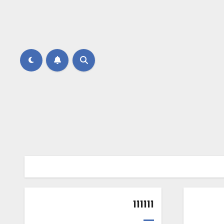
111111