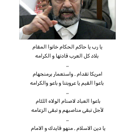
يا رب يا حاكم الحكام خانوا المقام
بلاد كل العرب قادتها و الكرامه
,,
امريكا تقدام , واستعمار برمنجهام
باعوا القيم يا عروبتنا و باعو والكرامه
,,
باعوا العباد لاصنام الولاه اللئام
لأجل تبقى مناصبهم و تبقى الزعامه
,,
يا دين الاسلام , منهو قايدك و الامام