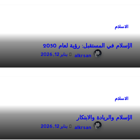
الاسلام
الإسلام في المستقبل: رؤية لعام 2050
يناير 12, 2026
alkrsan
الاسلام
الإسلام والريادة والابتكار
يناير 12, 2026
alkrsan