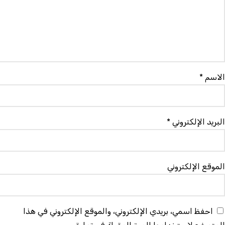
لاسم
*
لبريد الإلكتروني
*
لموقع الإلكتروني
احفظ اسمي، بريدي الإلكتروني، والموقع الإلكتروني في هذا