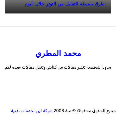
طرق بسيطة للتقليل من التوتر خلال اليوم
محمد المطري
مدونة شخصية تنشر مقالات من كتابتي وتنقل مقالات جيده لكم
ميع الحقوق محفوظة © منذ 2008
شركة ليزر لخدمات تقنية