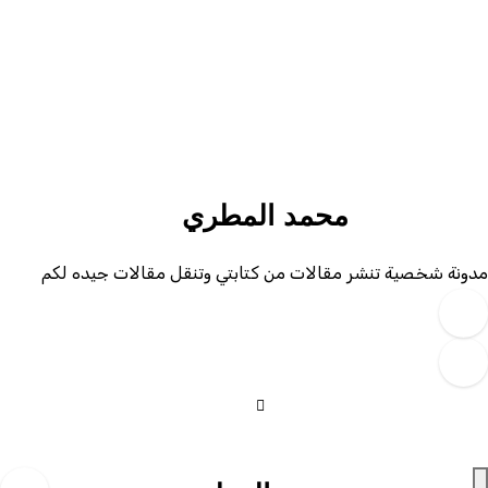
Ski
t
conten
محمد المطري
دونة شخصية تنشر مقالات من كتابتي وتنقل مقالات جيده لكم