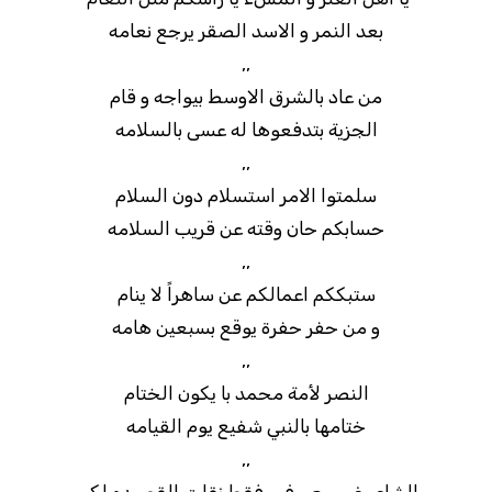
بعد النمر و الاسد الصقر يرجع نعامه
,,
من عاد بالشرق الاوسط بيواجه و قام
الجزية بتدفعوها له عسى بالسلامه
,,
سلمتوا الامر استسلام دون السلام
حسابكم حان وقته عن قريب السلامه
,,
ستبككم اعمالكم عن ساهراً لا ينام
و من حفر حفرة يوقع بسبعين هامه
,,
النصر لأمة محمد با يكون الختام
ختامها بالنبي شفيع يوم القيامه
,,