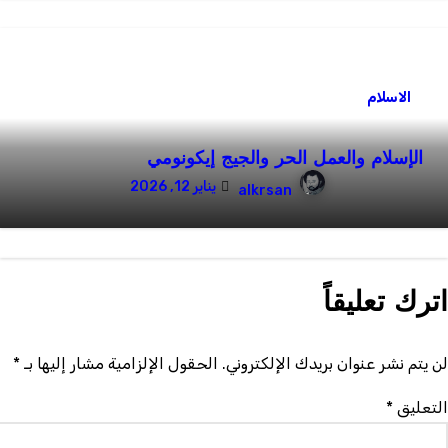
الاسلام
الإسلام والعمل الحر والجيج إيكونومي
يناير 12, 2026
alkrsan
ترك تعليقاً
ن يتم نشر عنوان بريدك الإلكتروني.
الحقول الإلزامية مشار إليها بـ
*
لتعليق
*