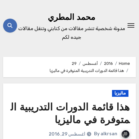
Ski
t
محمد المطري
conten
مدونة شخصية تنشر مقالات من كتابتي وتنقل مقالات
جيده لكم
Home
2016
أغسطس
29
هذا قائمة الدورات التدريبية المتوفرة في ماليزيا
ماليزيا
هذا قائمة الدورات التدريبية ال
متوفرة في ماليزيا
By
alkrsan
أغسطس 29, 2016