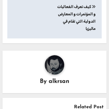
تصفّح
كيف تعرف الفعاليات
المقالات
و المؤتمرات و المعارض
الدولية التي تقام في
ماليزيا
By
alkrsan
Related Post