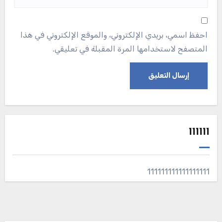
احفظ اسمي، بريدي الإلكتروني، والموقع الإلكتروني في هذا
المتصفح لاستخدامها المرة المقبلة في تعليقي.
111111
111111111111111111