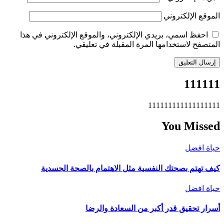
الموقع الإلكتروني
احفظ اسمي، بريدي الإلكتروني، والموقع الإلكتروني في هذا
المتصفح لاستخدامها المرة المقبلة في تعليقي.
111111
111111111111111111
You Missed
حياة افضل
كيف تهتم بصحتك النفسية مثل الاهتمام بالصحة الجسدية
حياة افضل
أسرار تحقيق قدر أكبر من السعادة والرضا