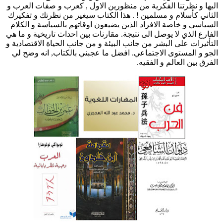
اليها و نظرتنا الفكرية من منظورين الاول , كعرب و صفات العرب و
الثاني كأسلام و مسلمين ! . هذا الكتاب سيغير من نظرتك و تفكيرك
السياسي و خاصة الافراد الذين يضيعون اوقاتهم بالسياسة و الكلام
الفارغ الذي لا يوصل الى نتيجة. مقارنات بين احداث تاريخية و ما هي
التأثيرات على البشر من جانب البيئة و من جانب الحياة الاقتصادية و
الجو و المستوى الاجتماعي. افضل ما عجبني بالكتاب, انه وضح لي
الفرق بين العالم و الفقيه.