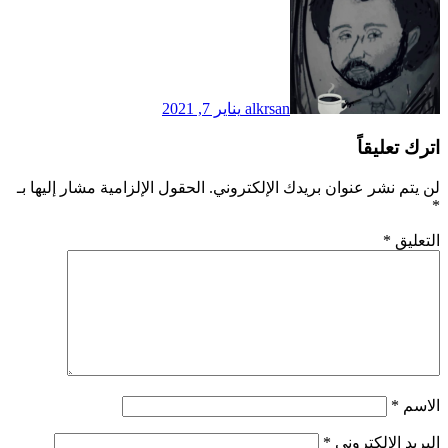
alkrsan
يناير 7, 2021
اترك تعليقاً
لن يتم نشر عنوان بريدك الإلكتروني.
الحقول الإلزامية مشار إليها بـ
*
التعليق
*
الاسم
*
البريد الإلكتروني
*