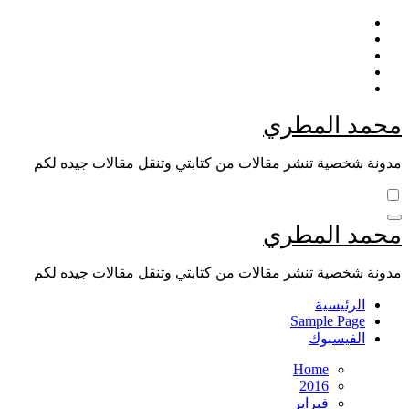
Skip
to
content
محمد المطري
مدونة شخصية تنشر مقالات من كتابتي وتنقل مقالات جيده لكم
محمد المطري
مدونة شخصية تنشر مقالات من كتابتي وتنقل مقالات جيده لكم
الرئيسية
Sample Page
الفيسبوك
Home
2016
فبراير