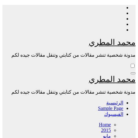
Skip
to
content
محمد المطري
مدونة شخصية تنشر مقالات من كتابتي وتنقل مقالات جيده لكم
محمد المطري
مدونة شخصية تنشر مقالات من كتابتي وتنقل مقالات جيده لكم
الرئيسية
Sample Page
الفيسبوك
Home
2015
مايو