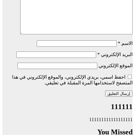
الاسم
*
البريد الإلكتروني
*
الموقع الإلكتروني
احفظ اسمي، بريدي الإلكتروني، والموقع الإلكتروني في هذا
المتصفح لاستخدامها المرة المقبلة في تعليقي.
111111
111111111111111111
You Missed