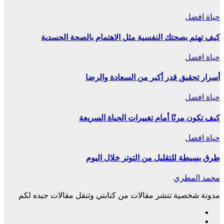
حياة افضل
كيف تهتم بصحتك النفسية مثل الاهتمام بالصحة الجسدية
حياة افضل
أسرار تحقيق قدر أكبر من السعادة والرضا
حياة افضل
كيف تكون مرنًا أمام تغييرات الحياة السريعة
حياة افضل
طرق بسيطة للتقليل من التوتر خلال اليوم
محمد المطري
مدونة شخصية تنشر مقالات من كتابتي وتنقل مقالات جيده لكم