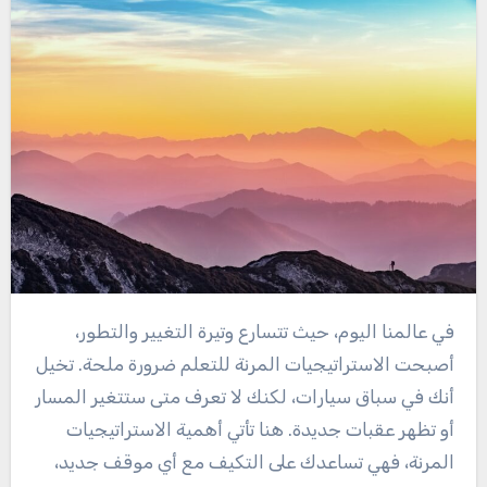
في عالمنا اليوم، حيث تتسارع وتيرة التغيير والتطور،
أصبحت الاستراتيجيات المرنة للتعلم ضرورة ملحة. تخيل
أنك في سباق سيارات، لكنك لا تعرف متى ستتغير المسار
أو تظهر عقبات جديدة. هنا تأتي أهمية الاستراتيجيات
المرنة، فهي تساعدك على التكيف مع أي موقف جديد،