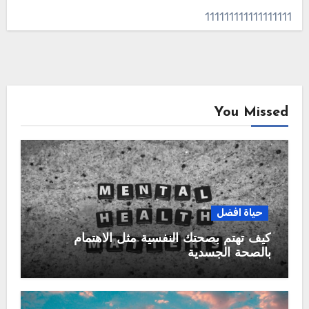
111111111111111111
You Missed
حياة افضل
كيف تهتم بصحتك النفسية مثل الاهتمام
بالصحة الجسدية