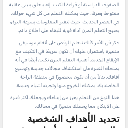
الصفوف الدراسية أو قراءة الكتب. إنه يتعلق بتبني عقلية
مفتوحة ومرنة، حيث يمكنك التعلم من كل شيء حولك.
في العصر الحديث، حيث تتغير المعلومات بسرعة البرق،
يصبح التعلم المرن أداة قوية للبقاء على اطلاع دائم.
فكر في الأمر كأنك تتعلم الرقص على أنغام موسيقى
متغيرة باستمرار؛ عليك أن تكون سريعًا في التكيف مع
الإيقاع الجديد. أهمية التعلم المرن تكمن أيضًا في أنه
يمنحك القدرة على استكشاف مجالات جديدة وتوسيع
آفاقك. بدلاً من أن تكون محصورًا في منطقة الراحة
الخاصة بك، يمكنك الخروج منها وتجربة أشياء جديدة.
هذا النوع من التعلم يعزز من إبداعك ويجعلك أكثر قدرة
على الابتكار، مما يجعلك متميزًا في مجالك.
تحديد الأهداف الشخصية