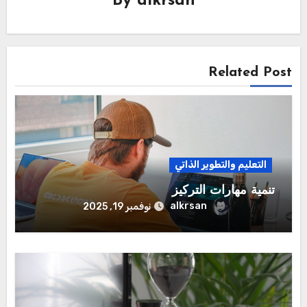
By
alkrsan
Related Post
التعليم والتطوير الذاتي
تنمية مهارات التركيز
alkrsan
نوفمبر 19, 2025