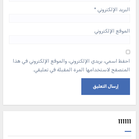
البريد الإلكتروني
*
الموقع الإلكتروني
احفظ اسمي، بريدي الإلكتروني، والموقع الإلكتروني في هذا
المتصفح لاستخدامها المرة المقبلة في تعليقي.
111111