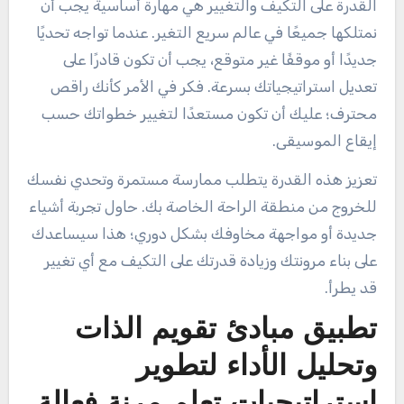
القدرة على التكيف والتغيير هي مهارة أساسية يجب أن
نمتلكها جميعًا في عالم سريع التغير. عندما تواجه تحديًا
جديدًا أو موقفًا غير متوقع، يجب أن تكون قادرًا على
تعديل استراتيجياتك بسرعة. فكر في الأمر كأنك راقص
محترف؛ عليك أن تكون مستعدًا لتغيير خطواتك حسب
إيقاع الموسيقى.
تعزيز هذه القدرة يتطلب ممارسة مستمرة وتحدي نفسك
للخروج من منطقة الراحة الخاصة بك. حاول تجربة أشياء
جديدة أو مواجهة مخاوفك بشكل دوري؛ هذا سيساعدك
على بناء مرونتك وزيادة قدرتك على التكيف مع أي تغيير
قد يطرأ.
تطبيق مبادئ تقويم الذات
وتحليل الأداء لتطوير