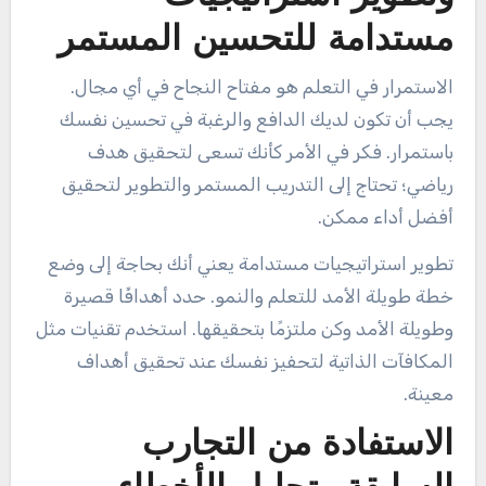
مستدامة للتحسين المستمر
الاستمرار في التعلم هو مفتاح النجاح في أي مجال.
يجب أن تكون لديك الدافع والرغبة في تحسين نفسك
باستمرار. فكر في الأمر كأنك تسعى لتحقيق هدف
رياضي؛ تحتاج إلى التدريب المستمر والتطوير لتحقيق
أفضل أداء ممكن.
تطوير استراتيجيات مستدامة يعني أنك بحاجة إلى وضع
خطة طويلة الأمد للتعلم والنمو. حدد أهدافًا قصيرة
وطويلة الأمد وكن ملتزمًا بتحقيقها. استخدم تقنيات مثل
المكافآت الذاتية لتحفيز نفسك عند تحقيق أهداف
معينة.
الاستفادة من التجارب