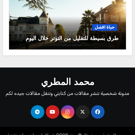
حياة افضل
طرق بسيطة للتقليل من التوتر خلال اليوم
محمد المطري
مدونة شخصية تنشر مقالات من كتابتي وتنقل مقالات جيده لكم