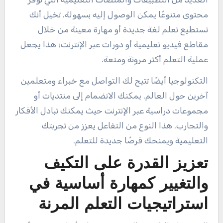
محتوى متنوعًا يمكن الوصول إليه بسهولة. تخيل أنك
تستطيع تعلم لغة جديدة أو مهارة معينة من خلال
مقاطع فيديو تعليمية أو دورات عبر الإنترنت؛ هذا يجعل
عملية التعلم أكثر مرونة ومتعة.
التكنولوجيا أيضًا تتيح لك التواصل مع خبراء ومتعلمين
آخرين حول العالم. يمكنك الانضمام إلى منتديات أو
مجموعات دراسية عبر الإنترنت حيث يمكنك تبادل الأفكار
والتجارب. هذا النوع من التفاعل يعزز من تجربتك
التعليمية ويمنحك فرصًا جديدة للتعلم.
تعزيز القدرة على التكيف
والتغيير كمهارة أساسية في
استراتيجيات التعلم المرنة