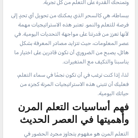
وتمنحك القدرة على التعلم من كل تجربة.
ببساطة، هي كالسحر الذي يمكنك من تحويل أي تحدٍ إلى
فرصة للتعلم والنمو. تعتبر هذه الاستراتيجيات مهمة
لأنها تعزز من قدرتنا على مواجهة التحديات اليومية. في
عصر المعلومات، حيث تتزايد مصادر المعرفة بشكل
هائل، يصبح من الضروري أن نكون قادرين على اختيار ما
يناسبنا والتكيف مع المتغيرات.
لذا، إذا كنت ترغب في أن تكون نجمًا في سماء التعلم،
فعليك أن تتبنى هذه الاستراتيجيات المرنة كجزء من
حياتك اليومية.
فهم أساسيات التعلم المرن
وأهميتها في العصر الحديث
التعلم المرن هو مفهوم يتجاوز مجرد الحضور في