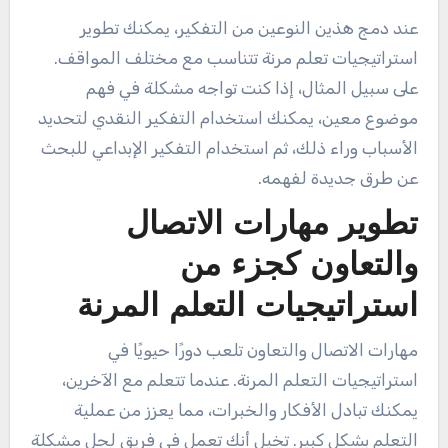
عند دمج هذين النوعين من التفكير، يمكنك تطوير
استراتيجيات تعلم مرنة تتناسب مع مختلف المواقف.
على سبيل المثال، إذا كنت تواجه مشكلة في فهم
موضوع معين، يمكنك استخدام التفكير النقدي لتحديد
الأسباب وراء ذلك، ثم استخدام التفكير الإبداعي للبحث
عن طرق جديدة لفهمه.
تطوير مهارات الاتصال
والتعاون كجزء من
استراتيجيات التعلم المرنة
مهارات الاتصال والتعاون تلعب دورًا حيويًا في
استراتيجيات التعلم المرنة. عندما تتعلم مع الآخرين،
يمكنك تبادل الأفكار والخبرات، مما يعزز من عملية
التعلم بشكل كبير. تخيل أنك تعمل في فريق لحل مشكلة