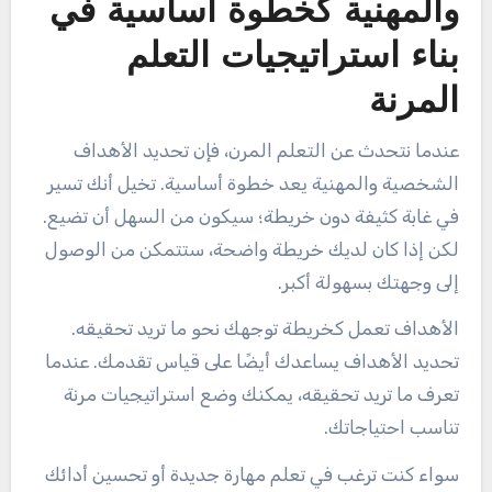
والمهنية كخطوة أساسية في
بناء استراتيجيات التعلم
المرنة
عندما نتحدث عن التعلم المرن، فإن تحديد الأهداف
الشخصية والمهنية يعد خطوة أساسية. تخيل أنك تسير
في غابة كثيفة دون خريطة؛ سيكون من السهل أن تضيع.
لكن إذا كان لديك خريطة واضحة، ستتمكن من الوصول
إلى وجهتك بسهولة أكبر.
الأهداف تعمل كخريطة توجهك نحو ما تريد تحقيقه.
تحديد الأهداف يساعدك أيضًا على قياس تقدمك. عندما
تعرف ما تريد تحقيقه، يمكنك وضع استراتيجيات مرنة
تناسب احتياجاتك.
سواء كنت ترغب في تعلم مهارة جديدة أو تحسين أدائك