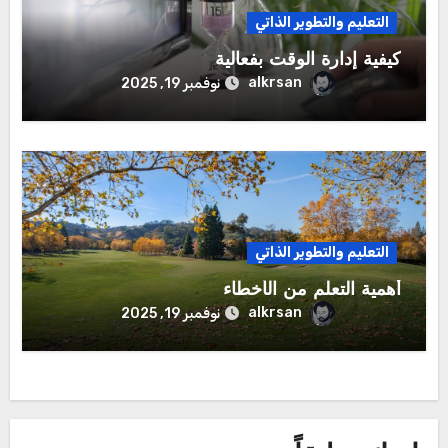
التعليم والتطوير الذاتي
كيفية إدارة الوقت بفعالية
alkrsan
نوفمبر 19, 2025
التعليم والتطوير الذاتي
أهمية التعلم من الأخطاء
alkrsan
نوفمبر 19, 2025