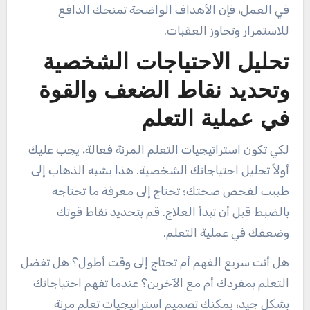
في العمل، فإن الأهداف الواضحة تمنحك الدافع
للاستمرار وتجاوز العقبات.
تحليل الاحتياجات الشخصية
وتحديد نقاط الضعف والقوة
في عملية التعلم
لكي تكون استراتيجيات التعلم المرنة فعالة، يجب عليك
أولاً تحليل احتياجاتك الشخصية. هذا يشبه الذهاب إلى
طبيب لفحص صحتك؛ تحتاج إلى معرفة ما تحتاجه
بالضبط قبل أن تبدأ العلاج. قم بتحديد نقاط قوتك
وضعفك في عملية التعلم.
هل أنت سريع الفهم أم تحتاج إلى وقت أطول؟ هل تفضل
التعلم بمفردك أم مع الآخرين؟ عندما تفهم احتياجاتك
بشكل جيد، يمكنك تصميم استراتيجيات تعلم مرنة