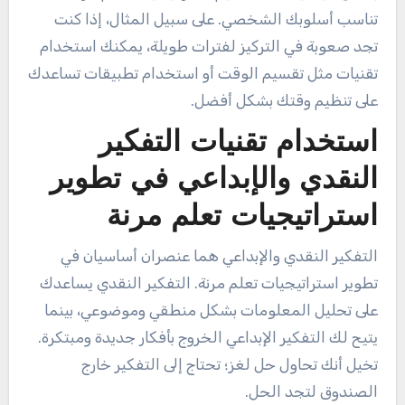
تناسب أسلوبك الشخصي. على سبيل المثال، إذا كنت
تجد صعوبة في التركيز لفترات طويلة، يمكنك استخدام
تقنيات مثل تقسيم الوقت أو استخدام تطبيقات تساعدك
على تنظيم وقتك بشكل أفضل.
استخدام تقنيات التفكير
النقدي والإبداعي في تطوير
استراتيجيات تعلم مرنة
التفكير النقدي والإبداعي هما عنصران أساسيان في
تطوير استراتيجيات تعلم مرنة. التفكير النقدي يساعدك
على تحليل المعلومات بشكل منطقي وموضوعي، بينما
يتيح لك التفكير الإبداعي الخروج بأفكار جديدة ومبتكرة.
تخيل أنك تحاول حل لغز؛ تحتاج إلى التفكير خارج
الصندوق لتجد الحل.