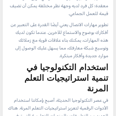
معقدة؛ كل فرد لديه وجهة نظر مختلفة يمكن أن تضيف
قيمة للعمل الجماعي.
تطوير مهارات الاتصال يعني أيضًا القدرة على التعبير عن
أفكارك بوضوح والاستماع للآخرين. عندما تكون لديك
هذه المهارات، يمكنك بناء علاقات قوية مع زملائك
وتوسيع شبكة معارفك، مما يسهل عليك الوصول إلى
موارد جديدة وأفكار مبتكرة.
استخدام التكنولوجيا في
تنمية استراتيجيات التعلم
المرنة
في عصر التكنولوجيا الحديثة، أصبح بإمكاننا استخدام
الأدوات الرقمية لتعزيز استراتيجيات التعلم المرنة. هناك
العديد من التطبيقات والمنصات التعليمية التي توفر