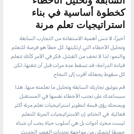
السابقة وتحليل الأخطاء
كخطوة أساسية في بناء
استراتيجيات تعلم مرنة
أخيرًا، لا تنسَ أهمية الاستفادة من التجارب السابقة
وتحليل الأخطاء التي ارتكبتها. كل خطأ هو فرصة للتعلم
والنمو؛ لذا لا تخف من الفشل. فكر في الأمر كأنك تتعلم
قيادة الدراجة؛ قد تسقط عدة مرات قبل أن تتقنها، لكن
كل سقوط يجعلك أقرب إلى النجاح.
قم بتوثيق تجاربك السابقة وتحليل ما تعلمته منها. هذا
سيساعدك على تجنب الأخطاء نفسها في المستقبل
ويمنحك رؤى قيمة لتطوير استراتيجيات تعلم مرنة أكثر
فعالية. في الختام، إن الاستراتيجيات المرنة للتعلم
ليست مجرد أدوات بل هي أسلوب حياة يجب أن نتبناه
جميعًا لنتمكن من مواجهة تحديات العصر الحديث