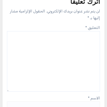
اترك تعليقاً
لن يتم نشر عنوان بريدك الإلكتروني.
الحقول الإلزامية مشار
إليها بـ
*
التعليق
*
الاسم
*