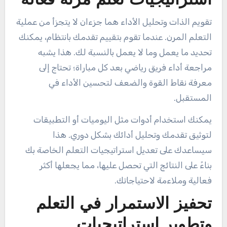
استراتيجيات تعلم مرنة فعالة
تقويم الذات وتحليل الأداء هما جزءان لا يتجزأ من عملية
التعلم المرن. عندما تقوم بتقييم تقدمك بانتظام، يمكنك
تحديد ما يعمل وما لا يعمل بالنسبة لك. هذا يشبه
مراجعة أداء فريق رياضي بعد كل مباراة؛ تحتاج إلى
معرفة نقاط القوة والضعف لتحسين الأداء في
المستقبل.
يمكنك استخدام أدوات مثل اليوميات أو التطبيقات
لتوثيق تقدمك وتحليل أدائك بشكل دوري. هذا
سيساعدك على تعديل استراتيجيات التعلم الخاصة بك
بناءً على النتائج التي تحصل عليها، مما يجعلها أكثر
فعالية وملاءمة لاحتياجاتك.
تحفيز الاستمرار في التعلم
وتطوير استراتيجيات